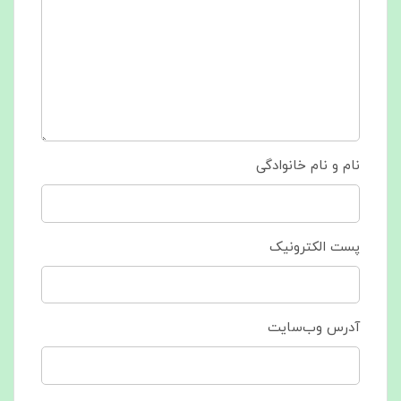
نام و نام خانوادگی
پست الکترونیک
آدرس وب‌سایت