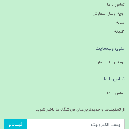
تماس با ما
رویه ارسال سفارش
مقاله
3تیکه
منوی وب‌سایت
رویه ارسال سفارش
تماس با ما
تماس با ما
از تخفیف‌ها و جدیدترین‌های فروشگاه ما باخبر شوید:
ثبت‌نام