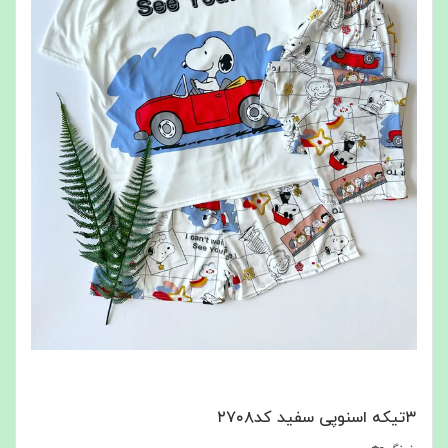
۳تیکه اسنوپی سفید کد۲۷۰۸