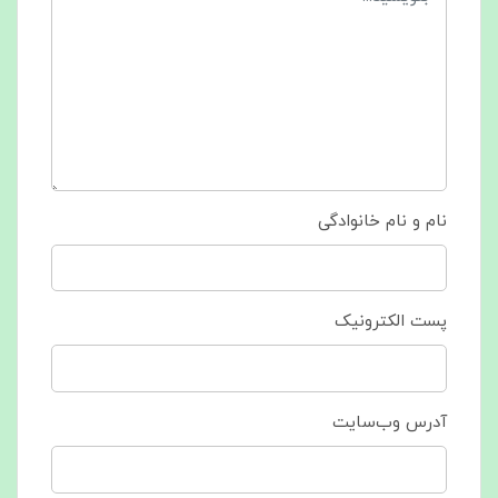
نام و نام خانوادگی
پست الکترونیک
آدرس وب‌سایت