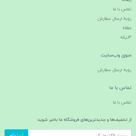
تماس با ما
رویه ارسال سفارش
مقاله
3تیکه
منوی وب‌سایت
رویه ارسال سفارش
تماس با ما
تماس با ما
از تخفیف‌ها و جدیدترین‌های فروشگاه ما باخبر شوید:
ثبت‌نام