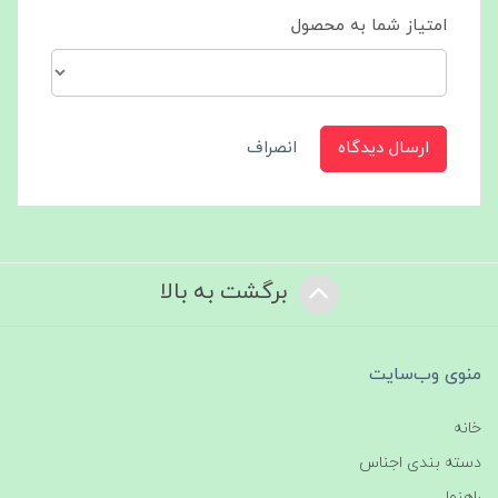
امتیاز شما به محصول
ارسال دیدگاه
انصراف
برگشت به بالا
منوی وب‌سایت
خانه
دسته بندی اجناس
راهنما