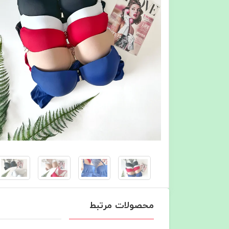
محصولات مرتبط