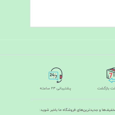
پشتیبانی ۲۴ ساعته
تخفیف‌ها و جدیدترین‌های فروشگاه ما باخبر شوید: