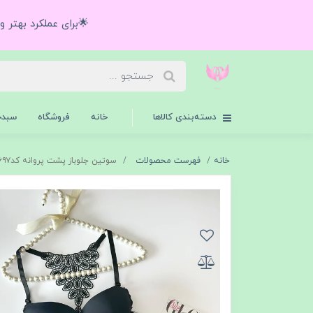
🌟برای عملکرد بهتر 
دسته‌بندی کالاها
خانه
فروشگاه
سبدخ
خانه
فهرست محصولات
سوتین جلوباز پشت پروانه کد۲۶۹۷