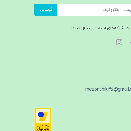
ثبت‌نام
ا در شبکه‌های اجتماعی دنبال کنید:
mezonshik35@gmail.