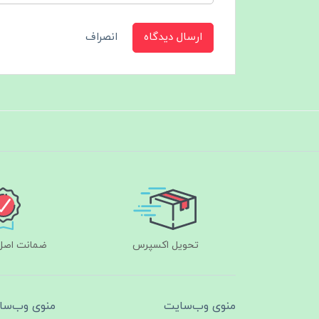
ارسال دیدگاه
انصراف
تحویل اکسپرس
ضمانت اصل‌ب
منوی وب‌سایت
منوی وب‌سا