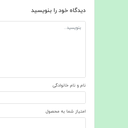
دیدگاه خود را بنویسید
نام و نام خانوادگی
امتیاز شما به محصول