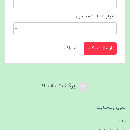
امتیاز شما به محصول
ارسال دیدگاه
انصراف
برگشت به بالا
منوی وب‌سایت
خانه