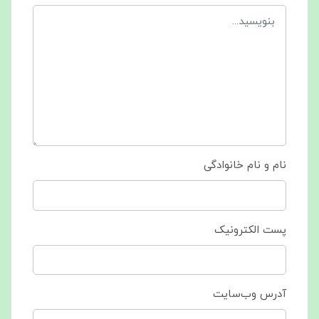
نام و نام خانوادگی
پست الکترونیک
آدرس وب‌سایت