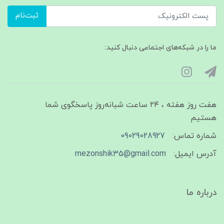
ثبت‌نام
ما را در شبکه‌های اجتماعی دنبال کنید:
هفت روز هفته ، ۲۴ ساعت شبانه‌روز پاسخگوی شما
هستیم
شماره تماس:
09029028927
آدرس ایمیل:
mezonshik35@gmail.com
درباره ما