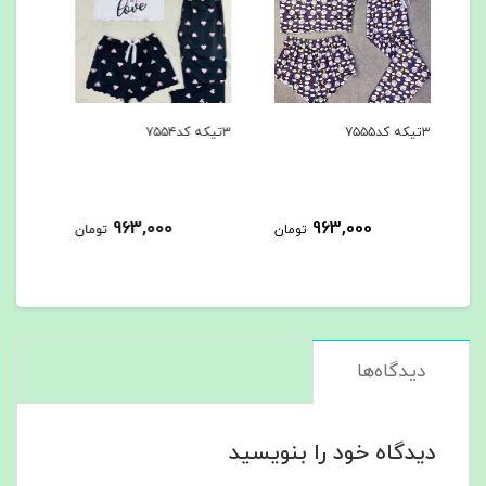
۳تیکه کد۷۵۵۴
۳تیکه کد۷۵۵۳
۳تیکه کد۷۵۵۲
963,000
963,000
ومان
تومان
تومان
دیدگاه‌ها
دیدگاه خود را بنویسید