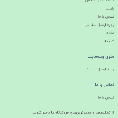
دسته بندی اجناس
راهنما
تماس با ما
رویه ارسال سفارش
مقاله
3تیکه
منوی وب‌سایت
رویه ارسال سفارش
تماس با ما
تماس با ما
از تخفیف‌ها و جدیدترین‌های فروشگاه ما باخبر شوید: