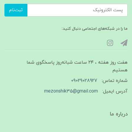
ثبت‌نام
ما را در شبکه‌های اجتماعی دنبال کنید:
هفت روز هفته ، ۲۴ ساعت شبانه‌روز پاسخگوی شما
هستیم
شماره تماس:
09029028927
آدرس ایمیل:
mezonshik35@gmail.com
درباره ما