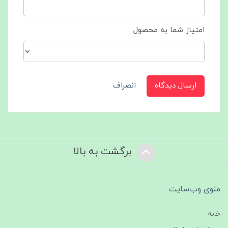
امتیاز شما به محصول
ارسال دیدگاه
انصراف
برگشت به بالا
منوی وب‌سایت
خانه