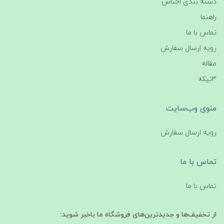
دسته بندی اجناس
راهنما
تماس با ما
رویه ارسال سفارش
مقاله
3تیکه
منوی وب‌سایت
رویه ارسال سفارش
تماس با ما
تماس با ما
از تخفیف‌ها و جدیدترین‌های فروشگاه ما باخبر شوید: