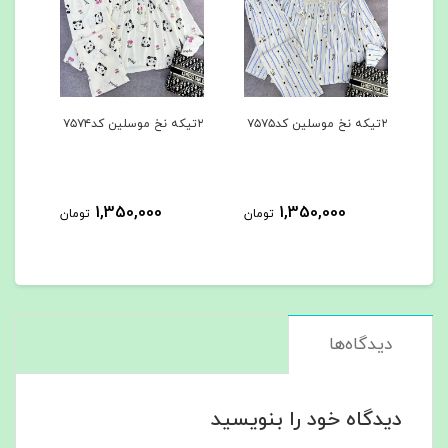
۲تیکه نخ موسلین کد۷۵۷۵
۲تیکه نخ موسلین کد۷۵۷۴
۲تیکه نخ موسلین کد۷۵۷۳
1,350,000
1,350,000
مان
تومان
تومان
دیدگاه‌ها
دیدگاه خود را بنویسید