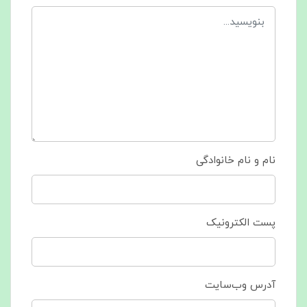
نام و نام خانوادگی
پست الکترونیک
آدرس وب‌سایت