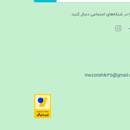
ا در شبکه‌های اجتماعی دنبال کنید:
mezonshik35@gmail.