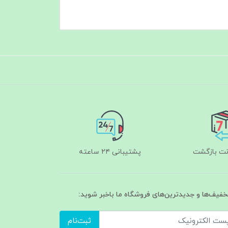
پشتیبانی ۲۴ ساعته
تخفیف‌ها و جدیدترین‌های فروشگاه ما باخبر شوید:
ثبت‌نام