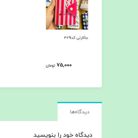
جاکارتی کد۳۲۹۱
75,000
تومان
دیدگاه‌ها
دیدگاه خود را بنویسید