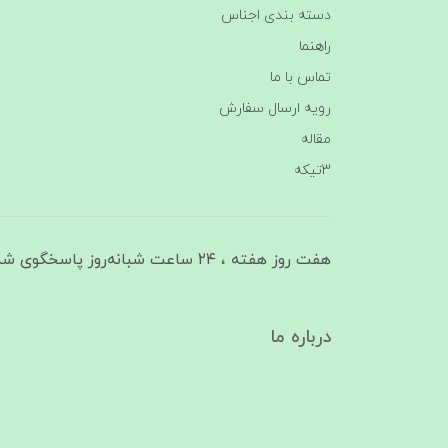
دسته بندی اجناس
راهنما
تماس با ما
رویه ارسال سفارش
مقاله
3تیکه
هفت روز هفته ، ۲۴ ساعت شبانه‌روز پاسخگوی شما هستیم
درباره ما