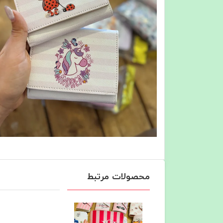
محصولات مرتبط