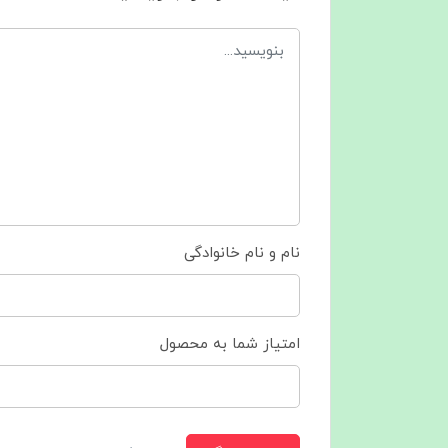
نام و نام خانوادگی
امتیاز شما به محصول