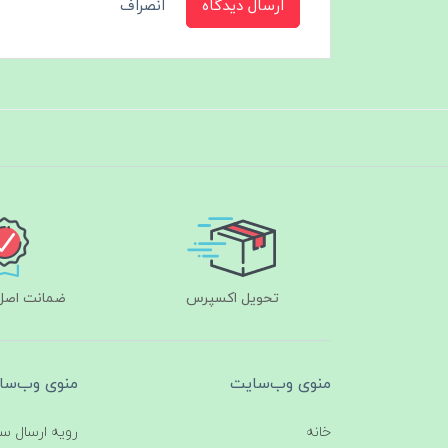
ارسال دیدگاه
انصراف
تحویل اکسپرس
ضمانت اصل‌ب
منوی وب‌سایت
منوی وب‌سا
خانه
رویه ارسال س