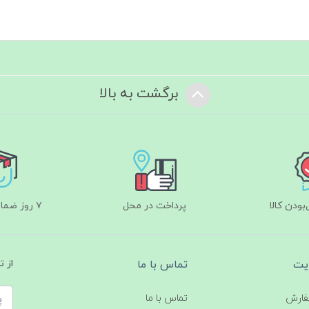
برگشت به بالا
ودن کالا
پرداخت در محل
۷ روز ضمانت بازگشت
یت
تماس با ما
از 
فارش
تماس با ما