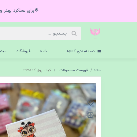
🌟برای عملکرد بهتر 
دسته‌بندی کالاها
خانه
فروشگاه
سبدخ
خانه
فهرست محصولات
کیف پول کد۲۶۶۸