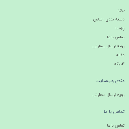
خانه
دسته بندی اجناس
راهنما
تماس با ما
رویه ارسال سفارش
مقاله
3تیکه
منوی وب‌سایت
رویه ارسال سفارش
تماس با ما
تماس با ما