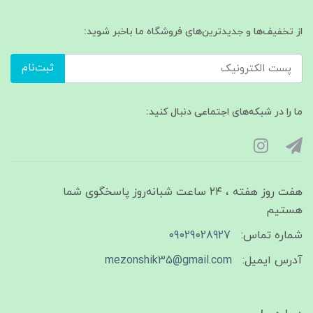
از تخفیف‌ها و جدیدترین‌های فروشگاه ما باخبر شوید:
ثبت‌نام
ما را در شبکه‌های اجتماعی دنبال کنید:
هفت روز هفته ، ۲۴ ساعت شبانه‌روز پاسخگوی شما
هستیم
شماره تماس:
09029028927
آدرس ایمیل:
mezonshik35@gmail.com