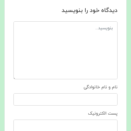
دیدگاه خود را بنویسید
نام و نام خانوادگی
پست الکترونیک