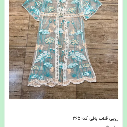
رویی قلاب بافی کد۲۶۵۰