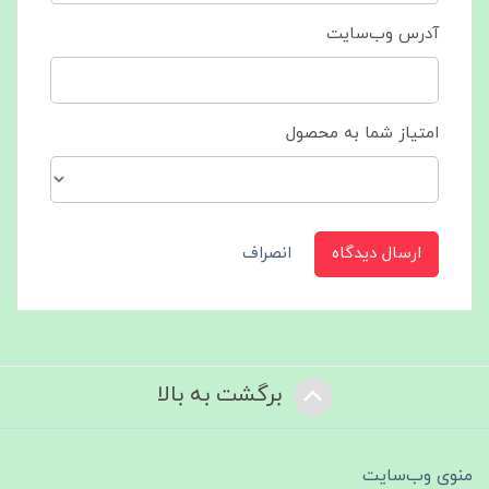
آدرس وب‌سایت
امتیاز شما به محصول
ارسال دیدگاه
انصراف
برگشت به بالا
منوی وب‌سایت