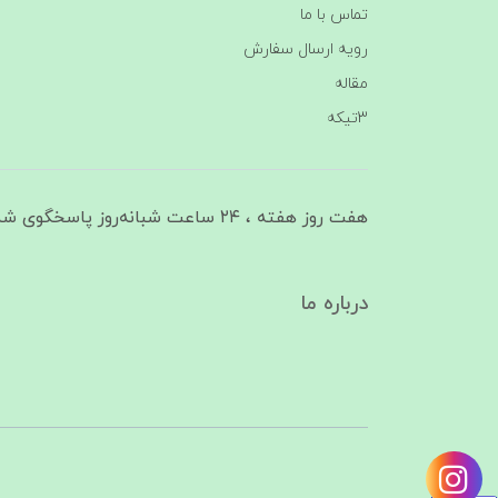
تماس با ما
رویه ارسال سفارش
مقاله
3تیکه
هفت روز هفته ، ۲۴ ساعت شبانه‌روز پاسخگوی شما هستیم
درباره ما