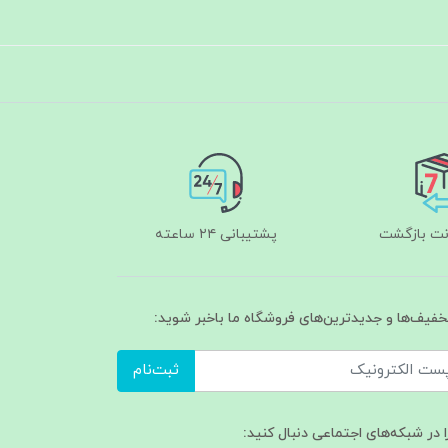
پشتیبانی ۲۴ ساعته
تخفیف‌ها و جدیدترین‌های فروشگاه ما باخبر شوید:
ثبت‌نام
ا در شبکه‌های اجتماعی دنبال کنید: