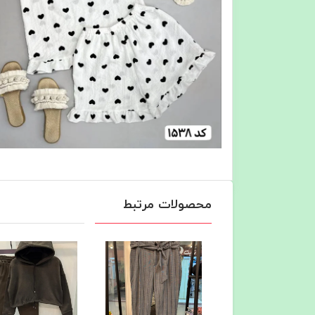
محصولات مرتبط