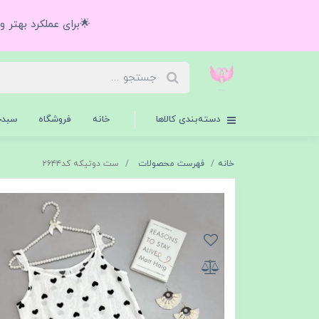
🌟برای عملکرد بهتر 
دسته‌بندی کالاها
خانه
فروشگاه
سبدخ
خانه
فهرست محصولات
ست دوتیکه کد۲۶۴۴