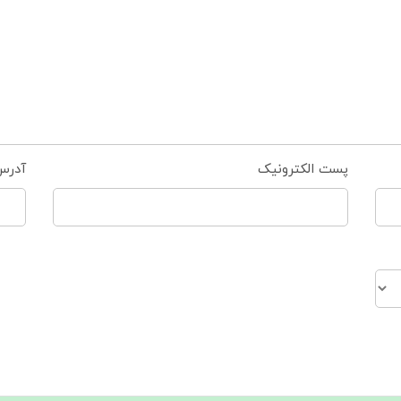
پست الکترونیک
آدرس