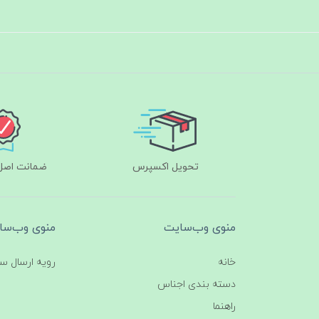
تحویل اکسپرس
ضمانت اصل‌ب
منوی وب‌سایت
منوی وب‌سا
خانه
رویه ارسال س
دسته بندی اجناس
راهنما