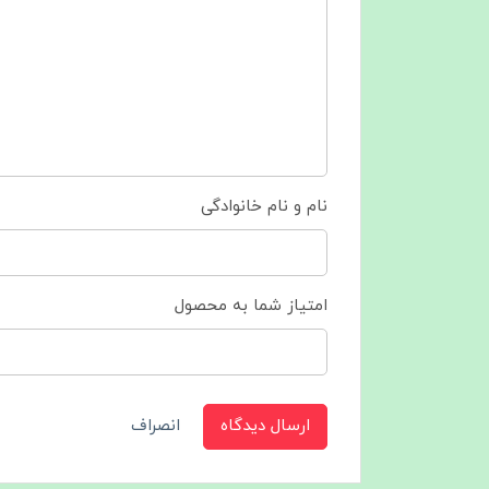
نام و نام خانوادگی
امتیاز شما به محصول
ارسال دیدگاه
انصراف