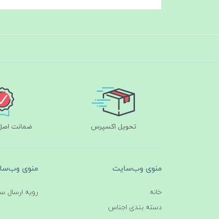
تحویل اکسپرس
ضمانت اصل‌ب
منوی وب‌سایت
منوی وب‌سا
خانه
رویه ارسال س
دسته بندی اجناس