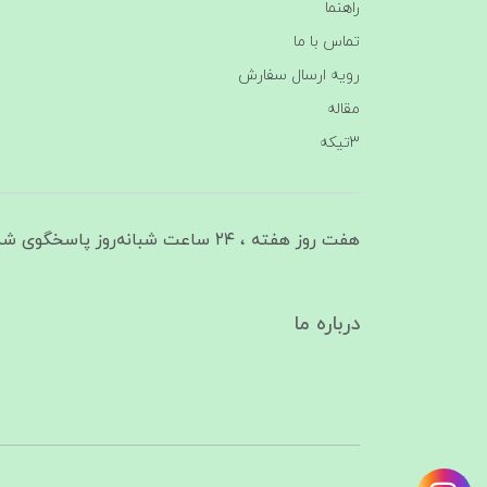
راهنما
تماس با ما
رویه ارسال سفارش
مقاله
3تیکه
هفت روز هفته ، ۲۴ ساعت شبانه‌روز پاسخگوی شما هستیم
درباره ما