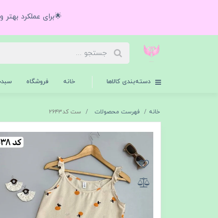
🌟برای عملکرد بهتر 
دسته‌بندی کالاها
خانه
فروشگاه
سبدخ
خانه
فهرست محصولات
ست کد۲۶۴۳