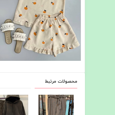
محصولات مرتبط