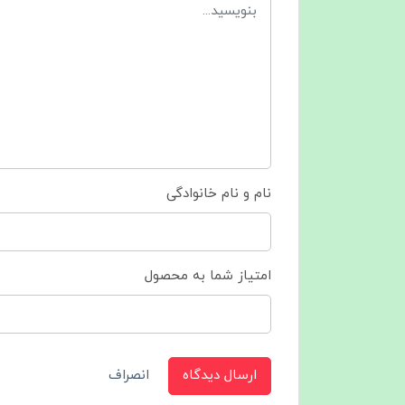
نام و نام خانوادگی
امتیاز شما به محصول
ارسال دیدگاه
انصراف