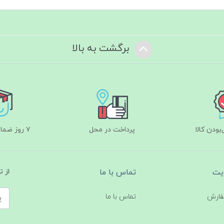
برگشت به بالا
ودن کالا
پرداخت در محل
۷ روز ضمانت بازگشت
یت
تماس با ما
از 
فارش
تماس با ما