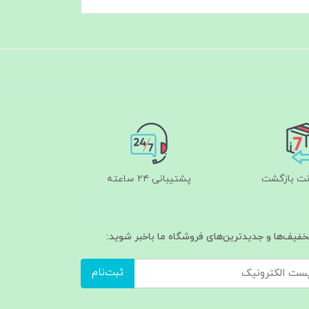
پشتیبانی ۲۴ ساعته
تخفیف‌ها و جدیدترین‌های فروشگاه ما باخبر شوید:
ثبت‌نام