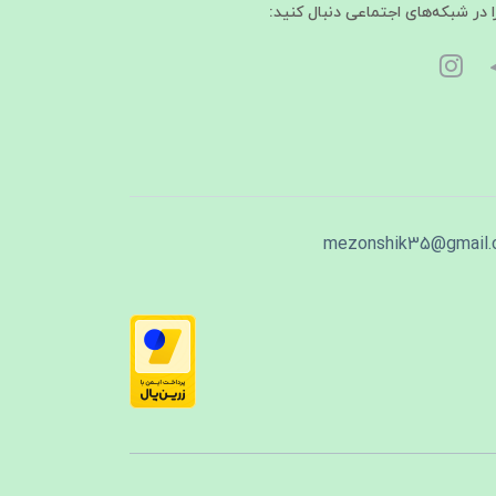
ا در شبکه‌های اجتماعی دنبال کنید:
mezonshik35@gmail.