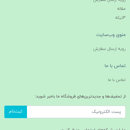
مقاله
3تیکه
منوی وب‌سایت
رویه ارسال سفارش
تماس با ما
تماس با ما
از تخفیف‌ها و جدیدترین‌های فروشگاه ما باخبر شوید:
ثبت‌نام