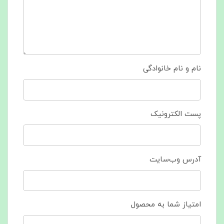
نام و نام خانوادگی
پست الکترونیک
آدرس وب‌سایت
امتیاز شما به محصول