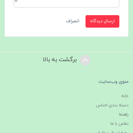
ارسال دیدگاه
انصراف
برگشت به بالا
منوی وب‌سایت
خانه
دسته بندی اجناس
راهنما
تماس با ما
رویه ارسال سفارش