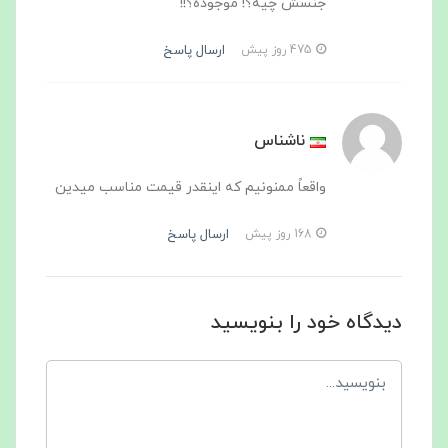
جنسش چیه؟! موجوده؟!!
ارسال پاسخ
475 روز پیش
ناشناس
واقعاً ممنونیم که اینقدر قیمت مناسب میدین
ارسال پاسخ
168 روز پیش
دیدگاه خود را بنویسید