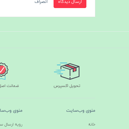
ارسال دیدگاه
انصراف
تحویل اکسپرس
ضمانت اصل‌ب
منوی وب‌سایت
منوی وب‌سا
خانه
رویه ارسال س