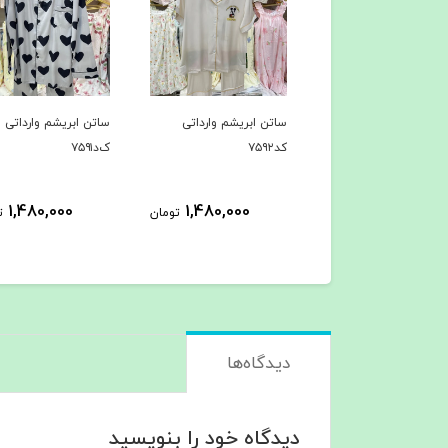
ن ابریشم وارداتی
ساتن ابریشم وارداتی
ساتن ابریشم وارداتی
ک‌د۷۵۹۱
کد۷۵۹۰
1,480,000
1,480,000
1,480,000
تومان
تومان
ت
دیدگاه‌ها
دیدگاه خود را بنویسید