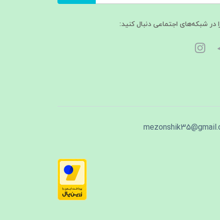
ا در شبکه‌های اجتماعی دنبال کنید:
mezonshik35@gmail.