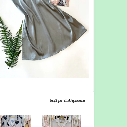
محصولات مرتبط