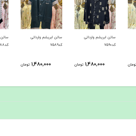
ساتن ابریشم وارداتی
ساتن ابریشم وارداتی
ساتن 
کد۷۵۸۹
کد۷۵۸۸
کد۷۵۸۷
1,480,000
1,480,000
ومان
تومان
تومان