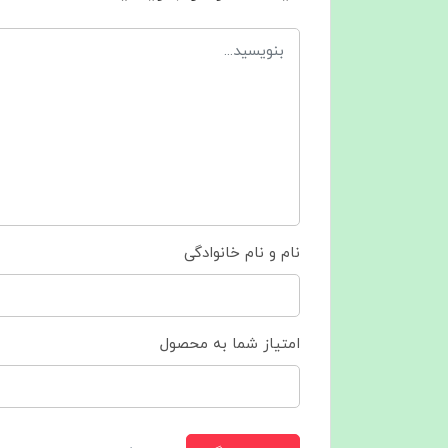
نام و نام خانوادگی
امتیاز شما به محصول