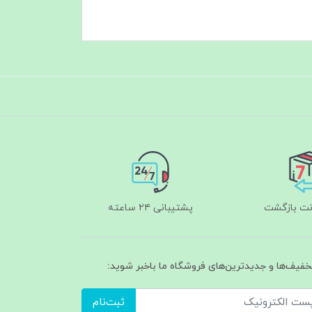
پشتیبانی ۲۴ ساعته
تخفیف‌ها و جدیدترین‌های فروشگاه ما باخبر شوید:
ثبت‌نام