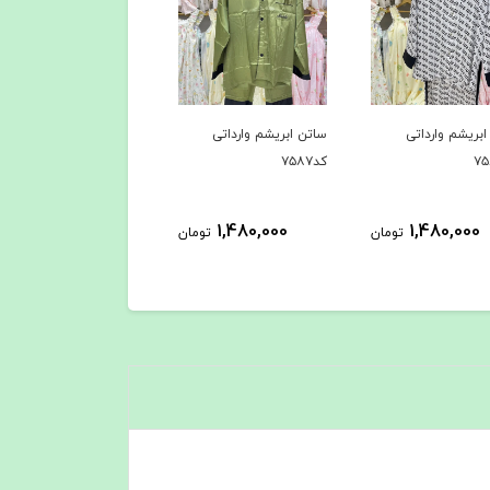
ابریشم وارداتی
ساتن ابریشم وارداتی
ساتن ابریشم وارداتی
کد۷۵۸۶
کد۷۵۸۵
1,480,000
1,480,000
1,480,000
تومان
تومان
توم