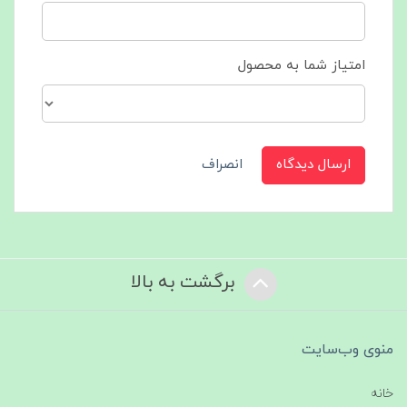
امتیاز شما به محصول
ارسال دیدگاه
انصراف
برگشت به بالا
منوی وب‌سایت
خانه