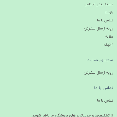
دسته بندی اجناس
راهنما
تماس با ما
رویه ارسال سفارش
مقاله
3تیکه
منوی وب‌سایت
رویه ارسال سفارش
تماس با ما
تماس با ما
از تخفیف‌ها و جدیدترین‌های فروشگاه ما باخبر شوید: