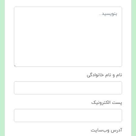
نام و نام خانوادگی
پست الکترونیک
آدرس وب‌سایت