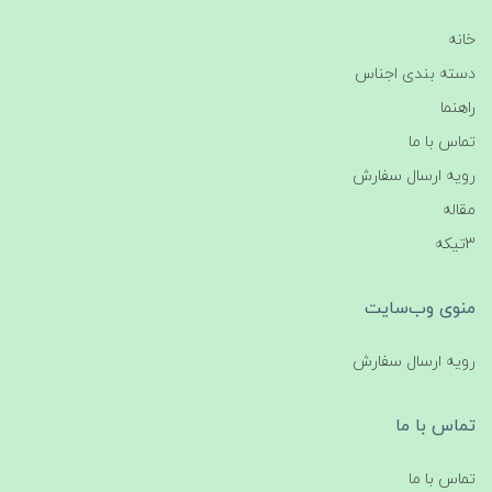
خانه
دسته بندی اجناس
راهنما
تماس با ما
رویه ارسال سفارش
مقاله
3تیکه
منوی وب‌سایت
رویه ارسال سفارش
تماس با ما
تماس با ما