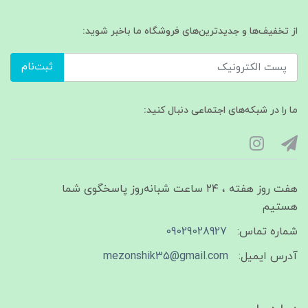
از تخفیف‌ها و جدیدترین‌های فروشگاه ما باخبر شوید:
ثبت‌نام
ما را در شبکه‌های اجتماعی دنبال کنید:
هفت روز هفته ، ۲۴ ساعت شبانه‌روز پاسخگوی شما
هستیم
شماره تماس:
09029028927
آدرس ایمیل:
mezonshik35@gmail.com