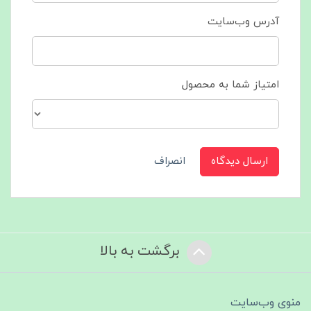
آدرس وب‌سایت
امتیاز شما به محصول
ارسال دیدگاه
انصراف
برگشت به بالا
منوی وب‌سایت