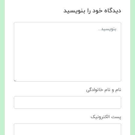
دیدگاه خود را بنویسید
نام و نام خانوادگی
پست الکترونیک