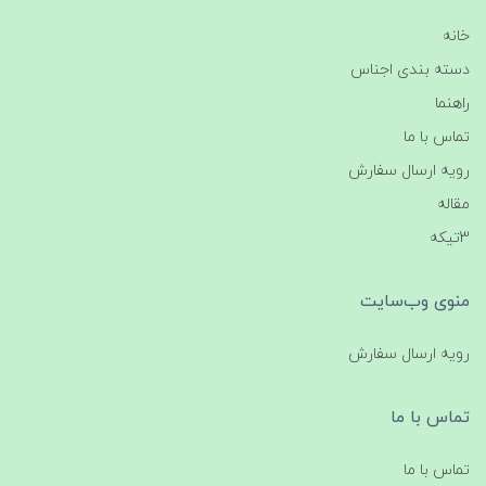
خانه
دسته بندی اجناس
راهنما
تماس با ما
رویه ارسال سفارش
مقاله
3تیکه
منوی وب‌سایت
رویه ارسال سفارش
تماس با ما
تماس با ما