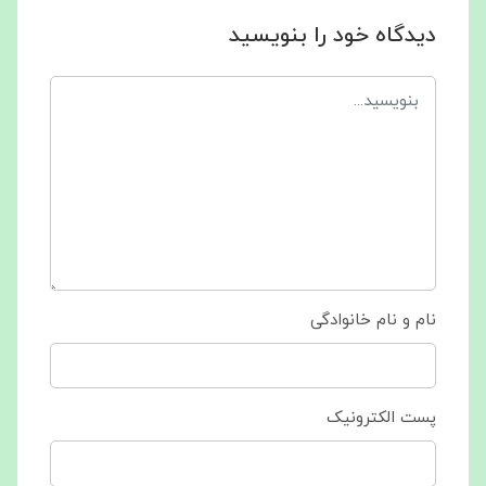
دیدگاه خود را بنویسید
نام و نام خانوادگی
پست الکترونیک