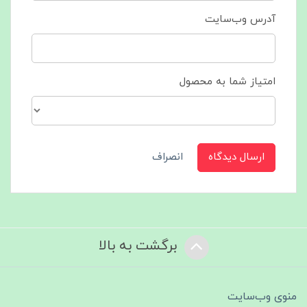
آدرس وب‌سایت
امتیاز شما به محصول
ارسال دیدگاه
انصراف
برگشت به بالا
منوی وب‌سایت