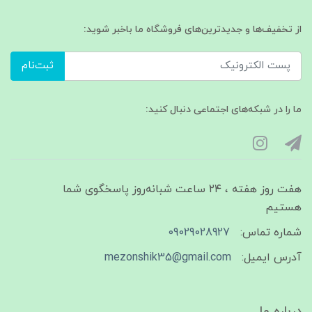
از تخفیف‌ها و جدیدترین‌های فروشگاه ما باخبر شوید:
ثبت‌نام
ما را در شبکه‌های اجتماعی دنبال کنید:
هفت روز هفته ، ۲۴ ساعت شبانه‌روز پاسخگوی شما
هستیم
شماره تماس:
09029028927
آدرس ایمیل:
mezonshik35@gmail.com
درباره ما