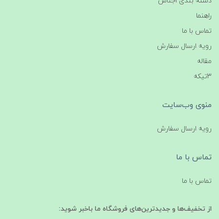
دسته بندی اجناس
راهنما
تماس با ما
رویه ارسال سفارش
مقاله
3تیکه
منوی وب‌سایت
رویه ارسال سفارش
تماس با ما
تماس با ما
از تخفیف‌ها و جدیدترین‌های فروشگاه ما باخبر شوید: