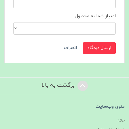
امتیاز شما به محصول
ارسال دیدگاه
انصراف
برگشت به بالا
منوی وب‌سایت
خانه