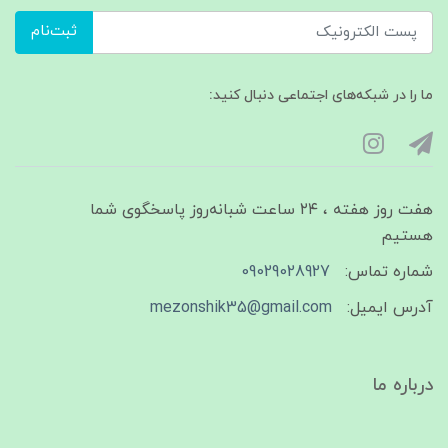
ثبت‌نام
ما را در شبکه‌های اجتماعی دنبال کنید:
هفت روز هفته ، ۲۴ ساعت شبانه‌روز پاسخگوی شما
هستیم
شماره تماس:
09029028927
آدرس ایمیل:
mezonshik35@gmail.com
درباره ما