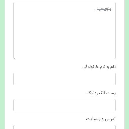
نام و نام خانوادگی
پست الکترونیک
آدرس وب‌سایت