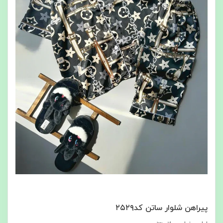
پیراهن شلوار ساتن کد۲۵۲۹