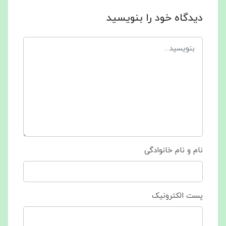
دیدگاه خود را بنویسید
نام و نام خانوادگی
پست الکترونیک