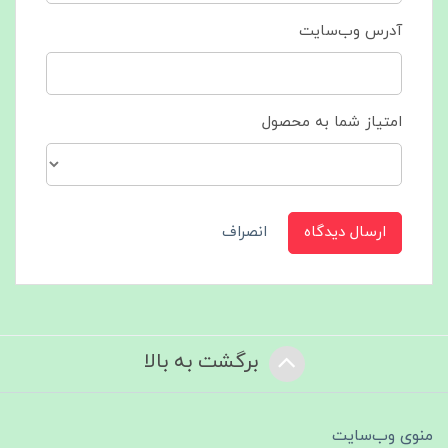
آدرس وب‌سایت
امتیاز شما به محصول
ارسال دیدگاه
انصراف
برگشت به بالا
منوی وب‌سایت