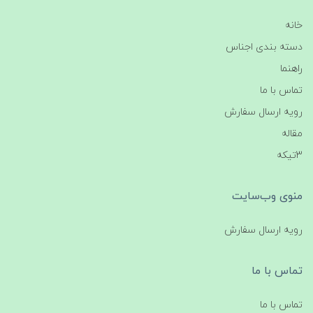
خانه
دسته بندی اجناس
راهنما
تماس با ما
رویه ارسال سفارش
مقاله
3تیکه
منوی وب‌سایت
رویه ارسال سفارش
تماس با ما
تماس با ما