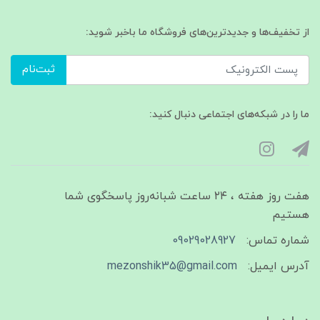
از تخفیف‌ها و جدیدترین‌های فروشگاه ما باخبر شوید:
ثبت‌نام
ما را در شبکه‌های اجتماعی دنبال کنید:
هفت روز هفته ، ۲۴ ساعت شبانه‌روز پاسخگوی شما
هستیم
شماره تماس:
09029028927
آدرس ایمیل:
mezonshik35@gmail.com