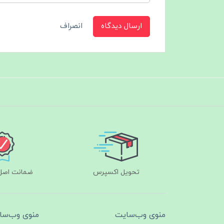
ارسال دیدگاه
انصراف
تحویل اکسپرس
ضمانت اصل‌ب
منوی وب‌سایت
منوی وب‌سا