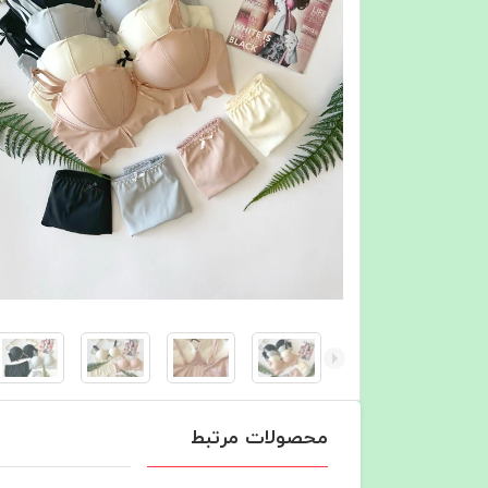
محصولات مرتبط