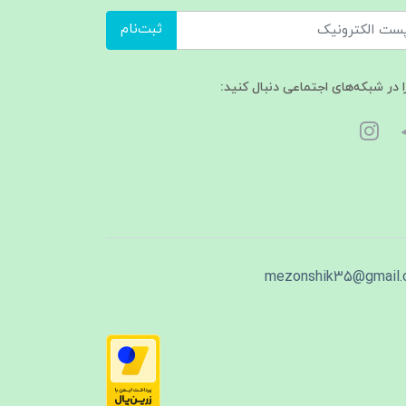
ثبت‌نام
ا در شبکه‌های اجتماعی دنبال کنید:
mezonshik35@gmail.