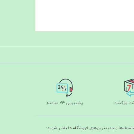
پشتیبانی ۲۴ ساعته
تخفیف‌ها و جدیدترین‌های فروشگاه ما باخبر شوید: