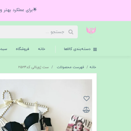
🌟برای عملکرد بهتر 
دسته‌بندی کالاها
خانه
فروشگاه
سبدخ
خانه
فهرست محصولات
ست ژورنالی کد۲۵۲۴