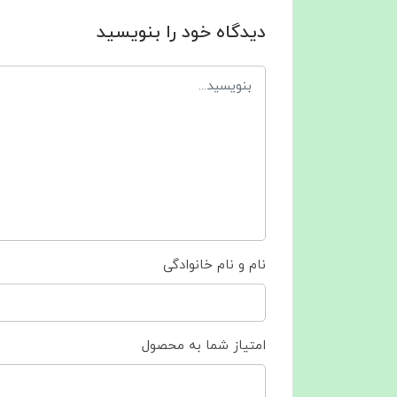
دیدگاه خود را بنویسید
نام و نام خانوادگی
امتیاز شما به محصول