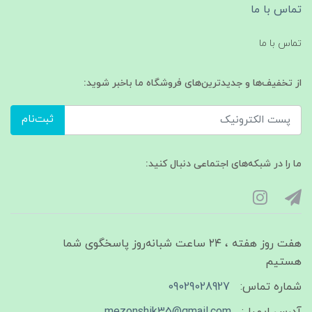
تماس با ما
تماس با ما
از تخفیف‌ها و جدیدترین‌های فروشگاه ما باخبر شوید:
ثبت‌نام
ما را در شبکه‌های اجتماعی دنبال کنید:
هفت روز هفته ، ۲۴ ساعت شبانه‌روز پاسخگوی شما
هستیم
شماره تماس:
09029028927
آدرس ایمیل:
mezonshik35@gmail.com