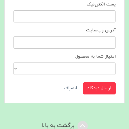
پست الکترونیک
آدرس وب‌سایت
امتیاز شما به محصول
ارسال دیدگاه
انصراف
برگشت به بالا