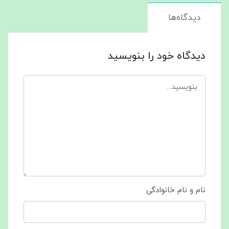
دیدگاه‌ها
دیدگاه خود را بنویسید
نام و نام خانوادگی