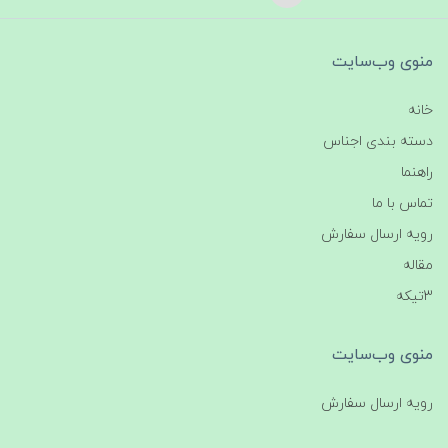
منوی وب‌سایت
خانه
دسته بندی اجناس
راهنما
تماس با ما
رویه ارسال سفارش
مقاله
3تیکه
منوی وب‌سایت
رویه ارسال سفارش