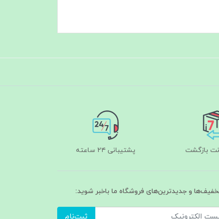
پشتیبانی ۲۴ ساعته
تخفیف‌ها و جدیدترین‌های فروشگاه ما باخبر شوید:
ثبت‌نام