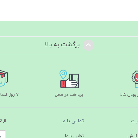
برگشت به بالا
ودن کالا
پرداخت در محل
۷ روز ضمانت بازگشت
یت
تماس با ما
از 
فارش
تماس با ما