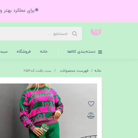
🌟برای عملکرد بهتر 
دسته‌بندی کالاها
خانه
فروشگاه
سبدخ
خانه
فهرست محصولات
ست بافت کد۲۵۱۶