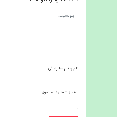
دیدگاه خود را بنویسید
نام و نام خانوادگی
امتیاز شما به محصول