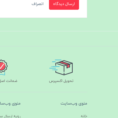
ارسال دیدگاه
انصراف
تحویل اکسپرس
ضمانت اصل‌ب
منوی وب‌سایت
منوی وب‌سا
خانه
رویه ارسال س