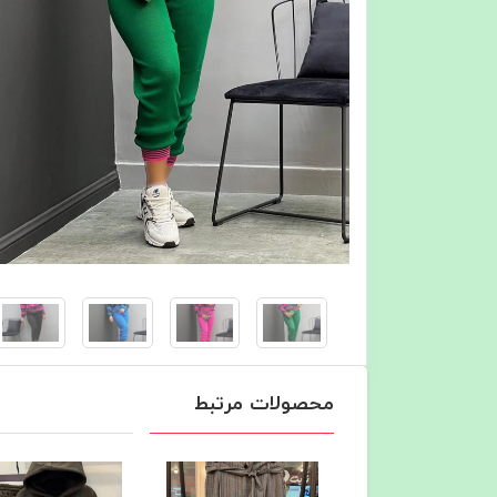
محصولات مرتبط