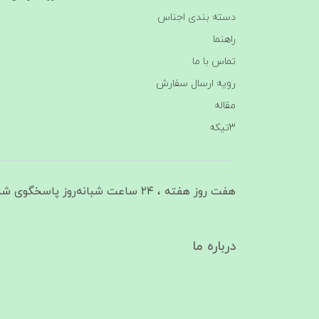
دسته بندی اجناس
راهنما
تماس با ما
رویه ارسال سفارش
مقاله
3تیکه
هفت روز هفته ، ۲۴ ساعت شبانه‌روز پاسخگوی شما هستیم
درباره ما