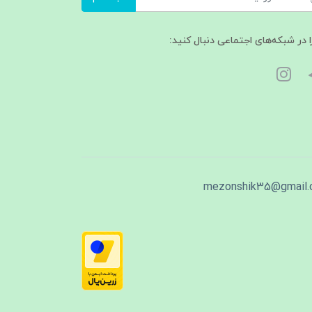
ا در شبکه‌های اجتماعی دنبال کنید:
mezonshik35@gmail.