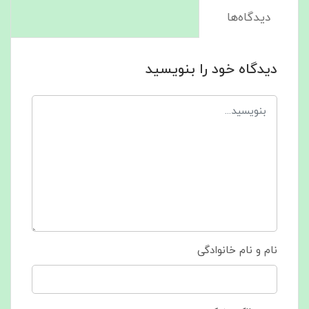
دیدگاه‌ها
دیدگاه خود را بنویسید
نام و نام خانوادگی