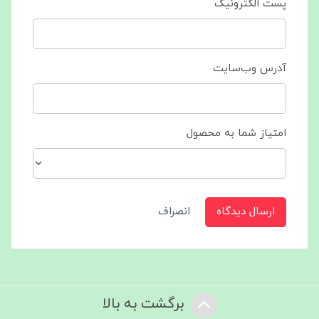
پست الکترونیک
آدرس وب‌سایت
امتیاز شما به محصول
ارسال دیدگاه
انصراف
برگشت به بالا