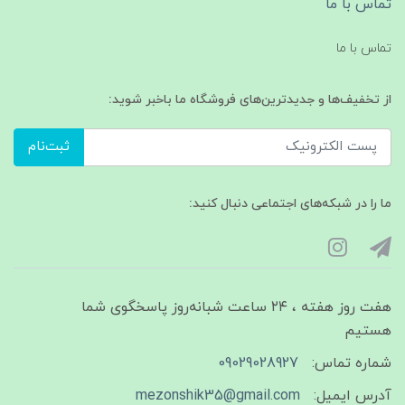
تماس با ما
تماس با ما
از تخفیف‌ها و جدیدترین‌های فروشگاه ما باخبر شوید:
ثبت‌نام
ما را در شبکه‌های اجتماعی دنبال کنید:
هفت روز هفته ، ۲۴ ساعت شبانه‌روز پاسخگوی شما
هستیم
شماره تماس:
09029028927
آدرس ایمیل:
mezonshik35@gmail.com