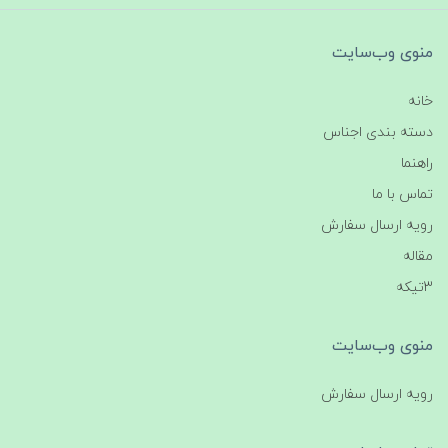
منوی وب‌سایت
خانه
دسته بندی اجناس
راهنما
تماس با ما
رویه ارسال سفارش
مقاله
3تیکه
منوی وب‌سایت
رویه ارسال سفارش