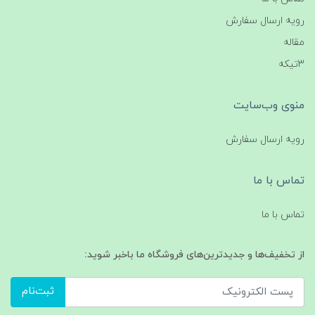
رویه ارسال سفارش
مقاله
3تیکه
منوی وب‌سایت
رویه ارسال سفارش
تماس با ما
تماس با ما
از تخفیف‌ها و جدیدترین‌های فروشگاه ما باخبر شوید:
ثبت‌نام