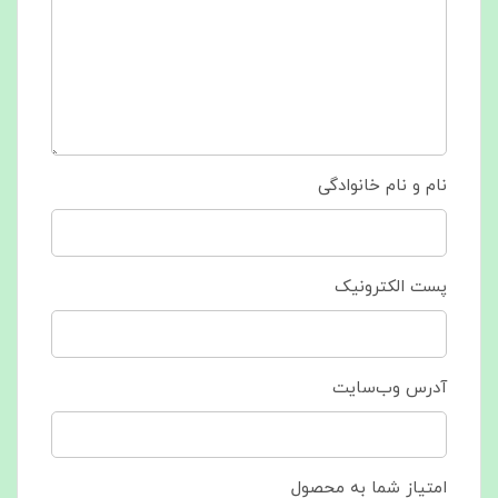
نام و نام خانوادگی
پست الکترونیک
آدرس وب‌سایت
امتیاز شما به محصول