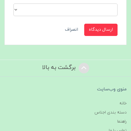
ارسال دیدگاه
انصراف
برگشت به بالا
منوی وب‌سایت
خانه
دسته بندی اجناس
راهنما
تماس با ما