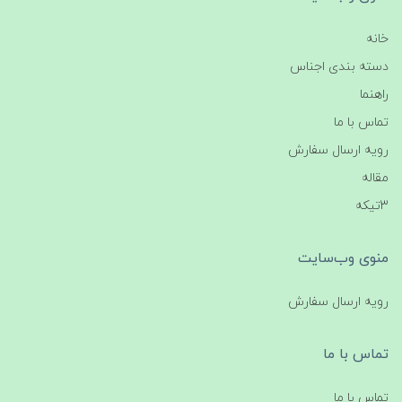
خانه
دسته بندی اجناس
راهنما
تماس با ما
رویه ارسال سفارش
مقاله
3تیکه
منوی وب‌سایت
رویه ارسال سفارش
تماس با ما
تماس با ما