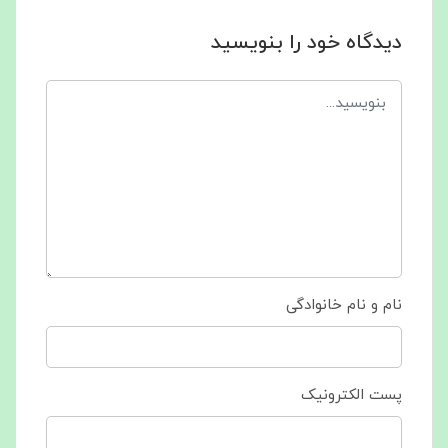
دیدگاه خود را بنویسید
نام و نام خانوادگی
پست الکترونیک