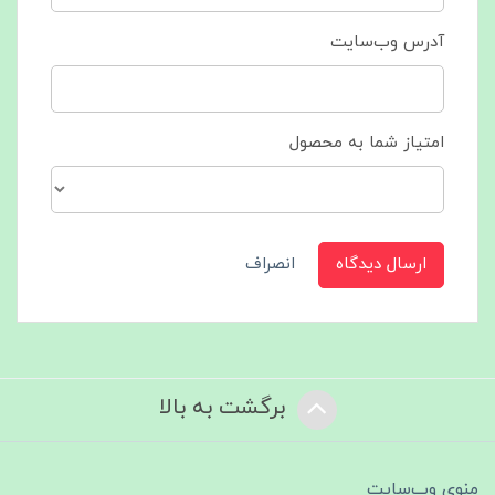
آدرس وب‌سایت
امتیاز شما به محصول
ارسال دیدگاه
انصراف
برگشت به بالا
منوی وب‌سایت