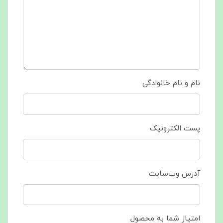
نام و نام خانوادگی
پست الکترونیک
آدرس وب‌سایت
امتیاز شما به محصول