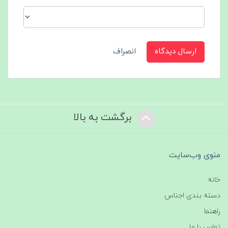
ارسال دیدگاه
انصراف
برگشت به بالا
منوی وب‌سایت
خانه
دسته بندی اجناس
راهنما
تماس با ما