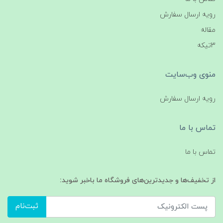
رویه ارسال سفارش
مقاله
3تیکه
منوی وب‌سایت
رویه ارسال سفارش
تماس با ما
تماس با ما
از تخفیف‌ها و جدیدترین‌های فروشگاه ما باخبر شوید:
ثبت‌نام