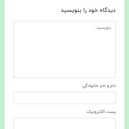
دیدگاه خود را بنویسید
نام و نام خانوادگی
پست الکترونیک