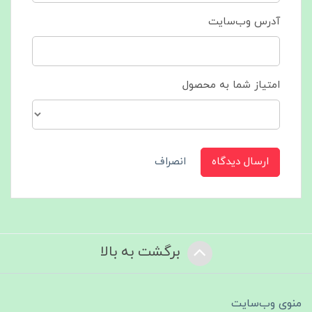
آدرس وب‌سایت
امتیاز شما به محصول
ارسال دیدگاه
انصراف
برگشت به بالا
منوی وب‌سایت