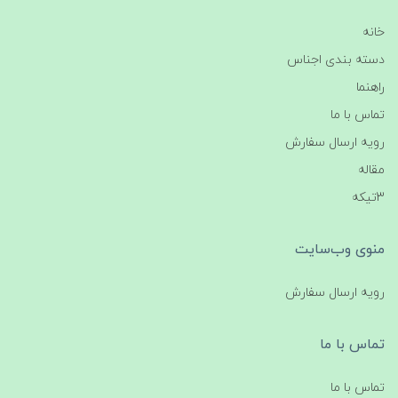
خانه
دسته بندی اجناس
راهنما
تماس با ما
رویه ارسال سفارش
مقاله
3تیکه
منوی وب‌سایت
رویه ارسال سفارش
تماس با ما
تماس با ما