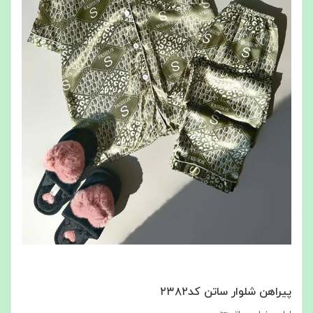
پیراهن شلوار ساتن کد۲۳۸۲