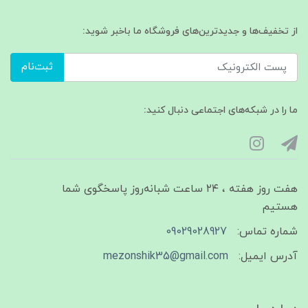
از تخفیف‌ها و جدیدترین‌های فروشگاه ما باخبر شوید:
ثبت‌نام
ما را در شبکه‌های اجتماعی دنبال کنید:
هفت روز هفته ، ۲۴ ساعت شبانه‌روز پاسخگوی شما
هستیم
شماره تماس:
09029028927
آدرس ایمیل:
mezonshik35@gmail.com