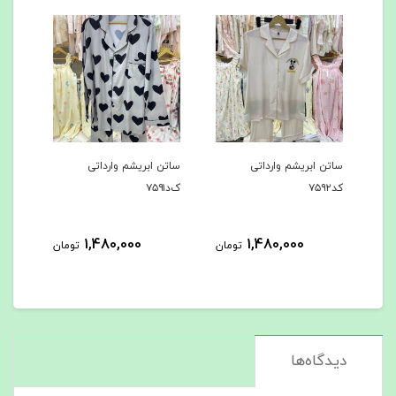
ساتن ابریشم وارداتی
ساتن ابریشم وارداتی
ساتن ابری
کد۷۵۹۲
ک‌د۷۵۹۱
کد۷۵۹۰
0
1,480,000
1,480,000
تومان
تومان
دیدگاه‌ها