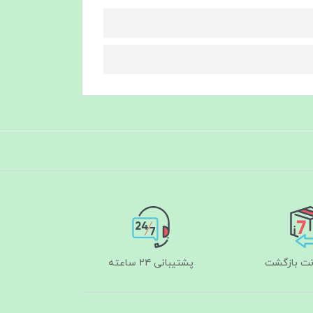
پشتیبانی ۲۴ ساعته