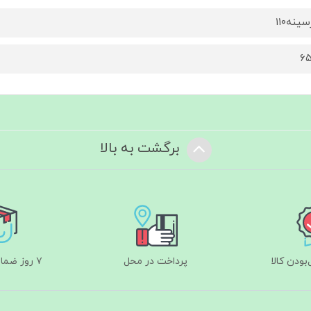
ینه۱۱۰
برگشت به بالا
ودن کالا
پرداخت در محل
۷ روز ضمانت بازگشت