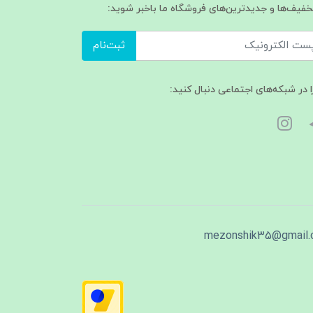
تخفیف‌ها و جدیدترین‌های فروشگاه ما باخبر شوید:
ثبت‌نام
ا در شبکه‌های اجتماعی دنبال کنید:
mezonshik35@gmail.