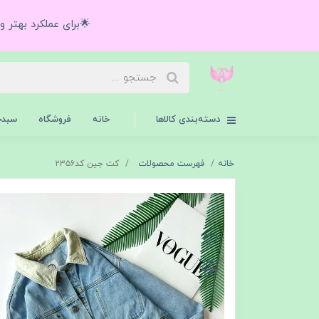
🌟برای عملکرد بهتر 
دسته‌بندی کالاها
خانه
فروشگاه
سبدخ
خانه
فهرست محصولات
کت جین کد۲۳۵۶