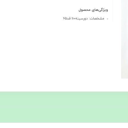
ویژگی‌های محصول
مشخصات: دورسینه۱۱۰ قد۶۵