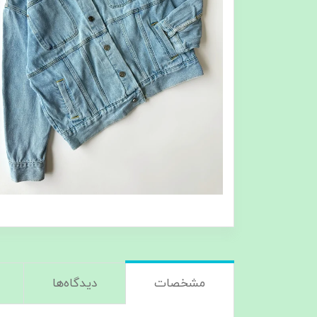
مشخصات
دیدگاه‌ها