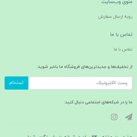
منوی وب‌سایت
رویه ارسال سفارش
تماس با ما
تماس با ما
از تخفیف‌ها و جدیدترین‌های فروشگاه ما باخبر شوید:
ثبت‌نام
ما را در شبکه‌های اجتماعی دنبال کنید: