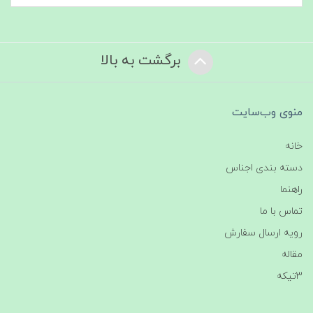
برگشت به بالا
منوی وب‌سایت
خانه
دسته بندی اجناس
راهنما
تماس با ما
رویه ارسال سفارش
مقاله
3تیکه