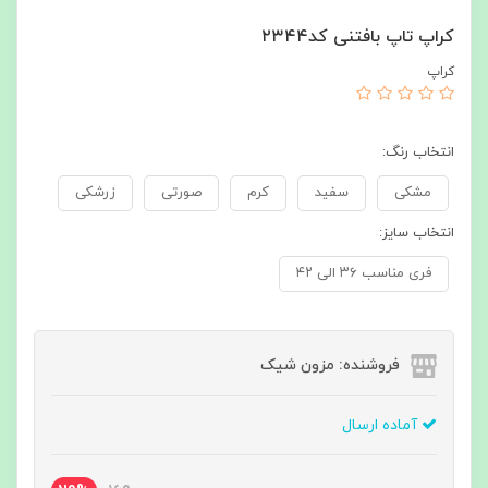
کراپ تاپ بافتنی کد۲۳۴۴
کراپ
انتخاب رنگ:
مشکی
سفید
کرم
صورتی
زرشکی
انتخاب سایز:
فری مناسب ۳۶ الی ۴۲
فروشنده: مزون شیک
آماده ارسال