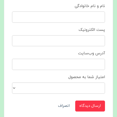
نام و نام خانوادگی
پست الکترونیک
آدرس وب‌سایت
امتیاز شما به محصول
ارسال دیدگاه
انصراف