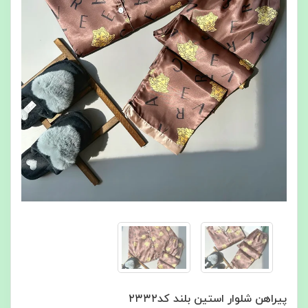
پیراهن شلوار استین بلند کد۲۳۳۲