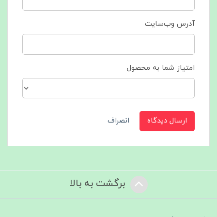
آدرس وب‌سایت
امتیاز شما به محصول
ارسال دیدگاه
انصراف
برگشت به بالا