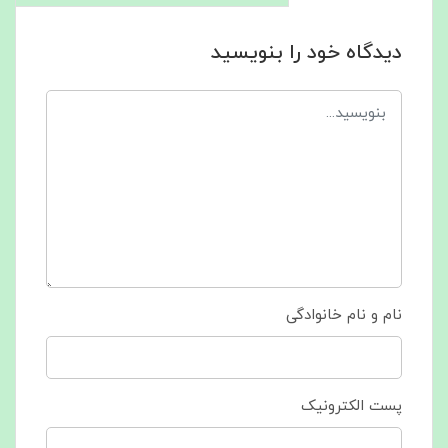
دیدگاه خود را بنویسید
نام و نام خانوادگی
پست الکترونیک