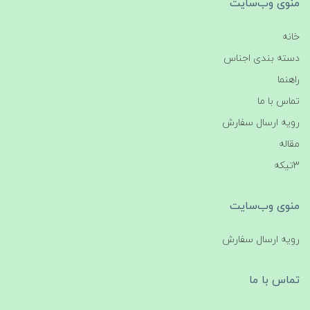
منوی وب‌سایت
خانه
دسته بندی اجناس
راهنما
تماس با ما
رویه ارسال سفارش
مقاله
3تیکه
منوی وب‌سایت
رویه ارسال سفارش
تماس با ما