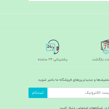
پشتیبانی ۲۴ ساعته
تخفیف‌ها و جدیدترین‌های فروشگاه ما باخبر شوید:
ثبت‌نام
ا در شبکه‌های اجتماعی دنبال کنید: