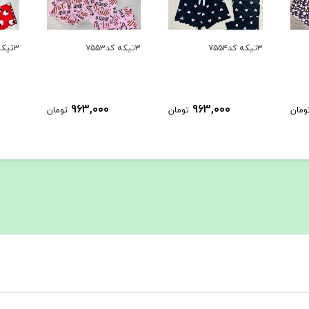
۳تیکه کد۷۵۵۴
۳تیکه کد۷۵۵۳
۳تیکه کد۷۵۵۲
963,000
963,000
ومان
تومان
تومان