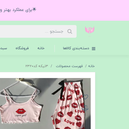
🌟برای عملکرد بهتر 
دسته‌بندی کالاها
خانه
فروشگاه
سبدخ
خانه
فهرست محصولات
۳تیکه کد۲۳۲۰