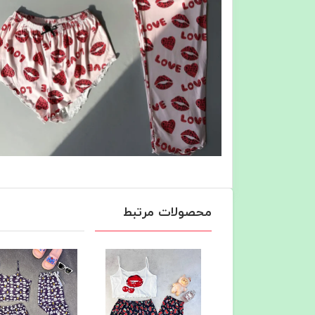
محصولات مرتبط