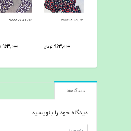
۳تیکه کد۷۵۵۶
۳تیکه کد۷۵۵۵
963,000
963,000
963,000
تومان
تومان
ت
دیدگاه‌ها
دیدگاه خود را بنویسید