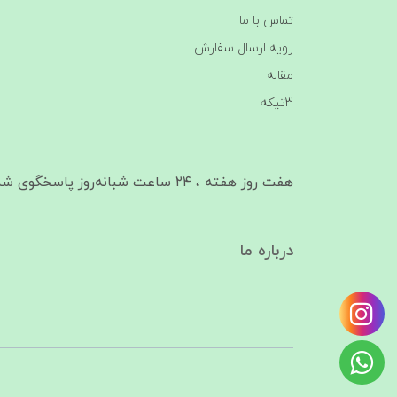
تماس با ما
رویه ارسال سفارش
مقاله
3تیکه
هفت روز هفته ، ۲۴ ساعت شبانه‌روز پاسخگوی شما هستیم
درباره ما