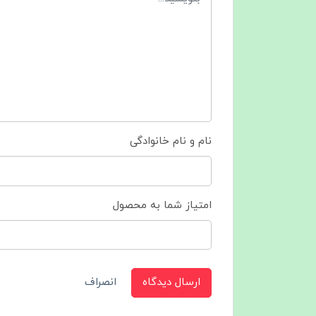
نام و نام خانوادگی
امتیاز شما به محصول
ارسال دیدگاه
انصراف