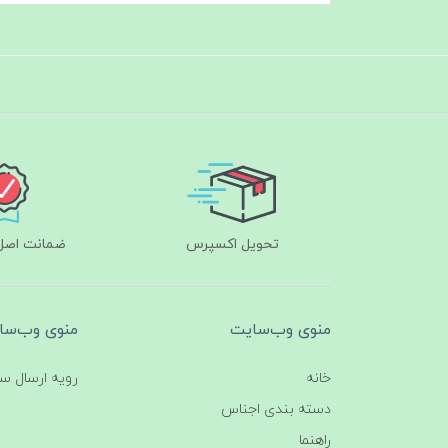
تحویل اکسپرس
ضمانت اصل‌ب
منوی وب‌سایت
منوی وب‌سا
خانه
رویه ارسال س
دسته بندی اجناس
راهنما