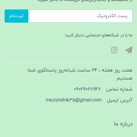
ثبت‌نام
ما را در شبکه‌های اجتماعی دنبال کنید:
هفت روز هفته ، ۲۴ ساعت شبانه‌روز پاسخگوی شما
هستیم
شماره تماس:
09029028927
آدرس ایمیل:
mezonshik35@gmail.com
درباره ما