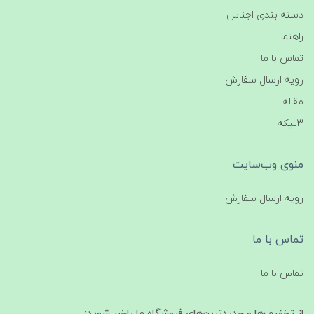
دسته بندی اجناس
راهنما
تماس با ما
رویه ارسال سفارش
مقاله
3تیکه
منوی وب‌سایت
رویه ارسال سفارش
تماس با ما
تماس با ما
از تخفیف‌ها و جدیدترین‌های فروشگاه ما باخبر شوید: