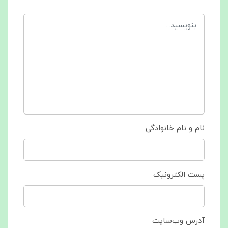
نام و نام خانوادگی
پست الکترونیک
آدرس وب‌سایت