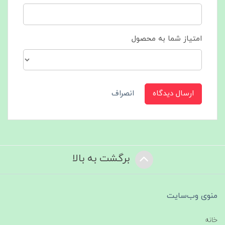
امتیاز شما به محصول
ارسال دیدگاه
انصراف
برگشت به بالا
منوی وب‌سایت
خانه