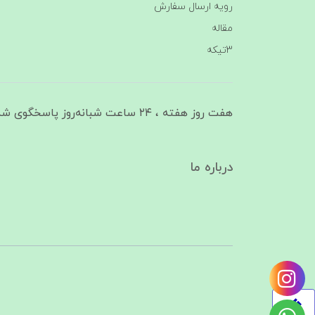
رویه ارسال سفارش
مقاله
3تیکه
هفت روز هفته ، ۲۴ ساعت شبانه‌روز پاسخگوی شما هستیم
درباره ما