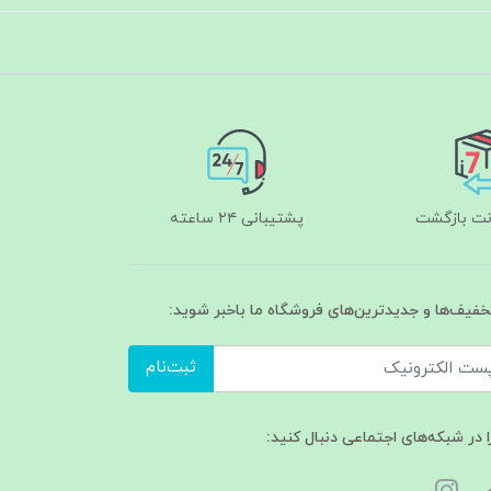
پشتیبانی ۲۴ ساعته
تخفیف‌ها و جدیدترین‌های فروشگاه ما باخبر شوید:
ثبت‌نام
ا در شبکه‌های اجتماعی دنبال کنید: