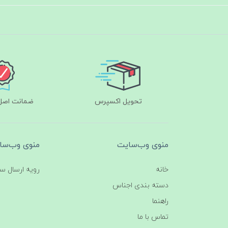
تحویل اکسپرس
ضمانت اصل‌ب
منوی وب‌سایت
منوی وب‌سا
خانه
رویه ارسال س
دسته بندی اجناس
راهنما
تماس با ما