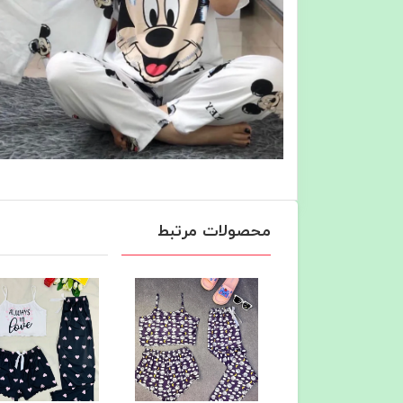
محصولات مرتبط