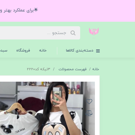
🌟برای عملکرد بهتر 
دسته‌بندی کالاها
خانه
فروشگاه
سبدخ
خانه
فهرست محصولات
۳تیکه کد۲۲۲۰