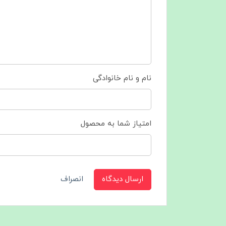
نام و نام خانوادگی
امتیاز شما به محصول
ارسال دیدگاه
انصراف