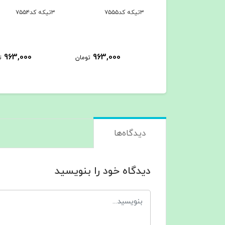
۳تیکه کد۷۵۵۴
۳تیکه کد۷۵۵۳
963,000
963,000
963,000
تومان
تومان
دیدگاه‌ها
دیدگاه خود را بنویسید