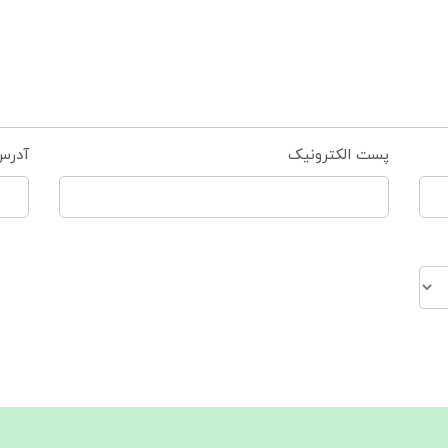
پست الکترونیک
آدرس