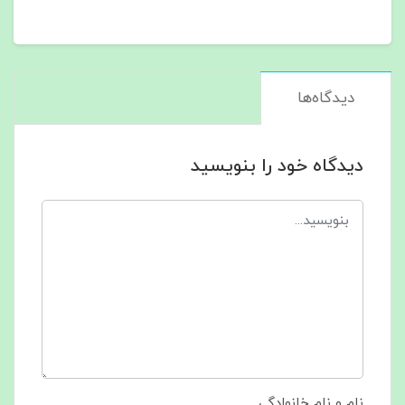
دیدگاه‌ها
دیدگاه خود را بنویسید
نام و نام خانوادگی