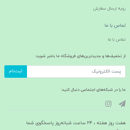
رویه ارسال سفارش
تماس با ما
تماس با ما
از تخفیف‌ها و جدیدترین‌های فروشگاه ما باخبر شوید:
ثبت‌نام
ما را در شبکه‌های اجتماعی دنبال کنید:
هفت روز هفته ، ۲۴ ساعت شبانه‌روز پاسخگوی شما