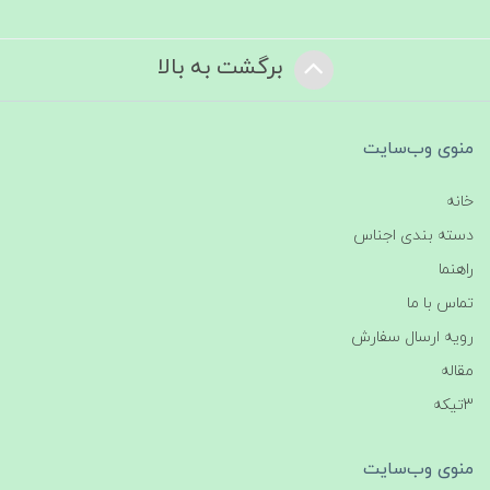
برگشت به بالا
منوی وب‌سایت
خانه
دسته بندی اجناس
راهنما
تماس با ما
رویه ارسال سفارش
مقاله
3تیکه
منوی وب‌سایت