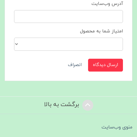
آدرس وب‌سایت
امتیاز شما به محصول
ارسال دیدگاه
انصراف
برگشت به بالا
منوی وب‌سایت