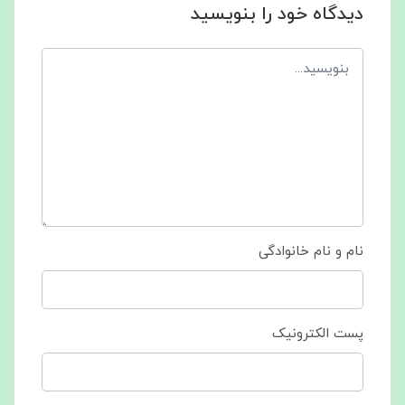
دیدگاه خود را بنویسید
نام و نام خانوادگی
پست الکترونیک