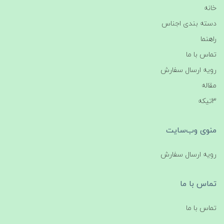
خانه
دسته بندی اجناس
راهنما
تماس با ما
رویه ارسال سفارش
مقاله
3تیکه
منوی وب‌سایت
رویه ارسال سفارش
تماس با ما
تماس با ما