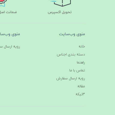
تحویل اکسپرس
ضمانت اصل‌ب
منوی وب‌سایت
منوی وب‌سا
خانه
رویه ارسال س
دسته بندی اجناس
راهنما
تماس با ما
رویه ارسال سفارش
مقاله
3تیکه