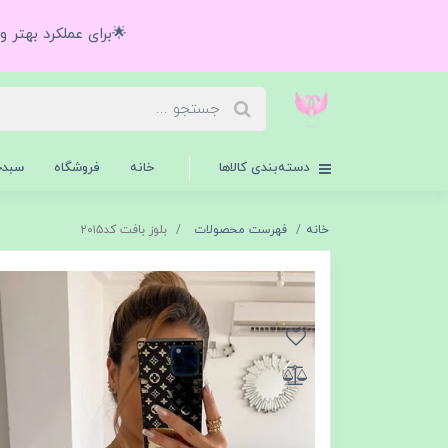
🌟برای عملکرد بهتر 
دسته‌بندی کالاها
خانه
فروشگاه
سبدخ
خانه
فهرست محصولات
بلوز بافت کد۲۰۱۵