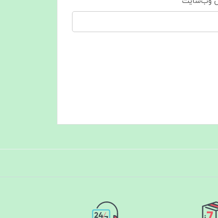
 وب‌سایت