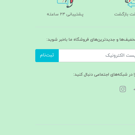
پشتیبانی ۲۴ ساعته
تخفیف‌ها و جدیدترین‌های فروشگاه ما باخبر شوید:
ثبت‌نام
ا در شبکه‌های اجتماعی دنبال کنید: