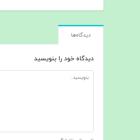
دیدگاه‌ها
دیدگاه خود را بنویسید