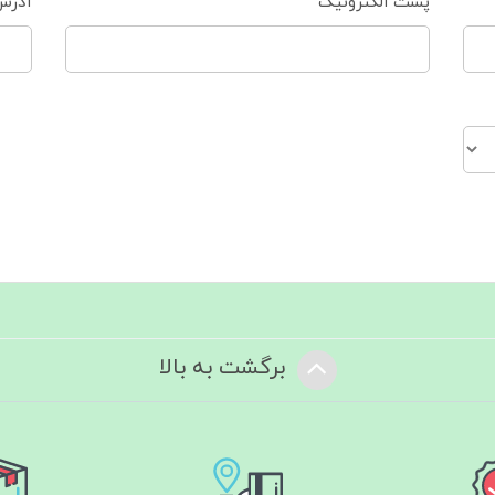
پست الکترونیک
آدرس
برگشت به بالا