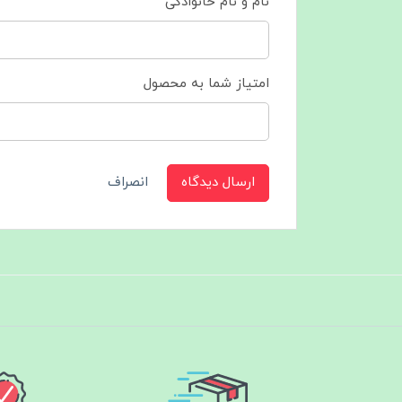
نام و نام خانوادگی
امتیاز شما به محصول
ارسال دیدگاه
انصراف