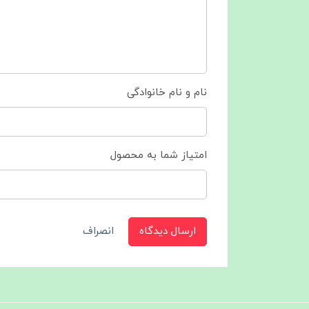
نام و نام خانوادگی
امتیاز شما به محصول
ارسال دیدگاه
انصراف