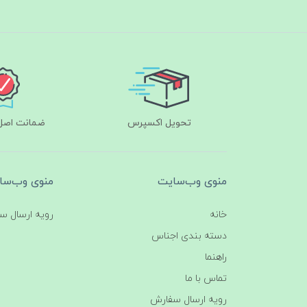
تحویل اکسپرس
ضمانت اصل‌ب
منوی وب‌سایت
منوی وب‌سا
خانه
رویه ارسال س
دسته بندی اجناس
راهنما
تماس با ما
رویه ارسال سفارش