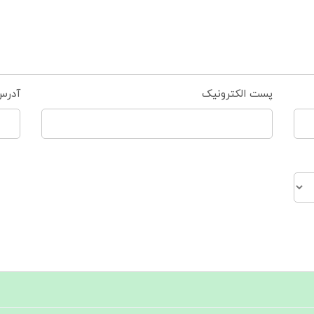
پست الکترونیک
آدرس