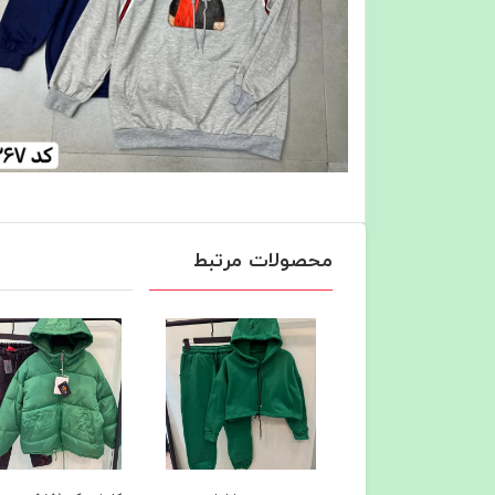
محصولات مرتبط