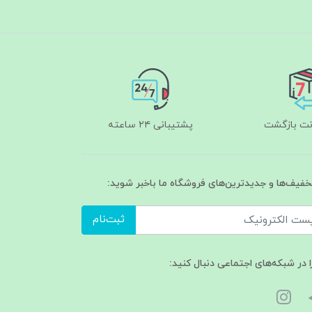
پشتیبانی ۲۴ ساعته
تخفیف‌ها و جدیدترین‌های فروشگاه ما باخبر شوید:
ثبت‌نام
ا در شبکه‌های اجتماعی دنبال کنید: