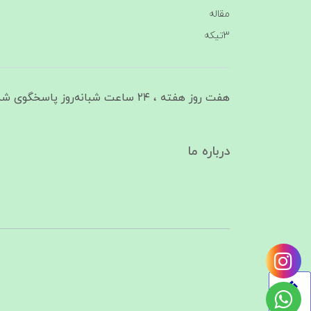
مقاله
3تیکه
هفت روز هفته ، ۲۴ ساعت شبانه‌روز پاسخگوی شما هستیم
درباره ما