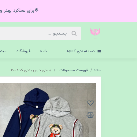
🌟برای عملکرد بهتر 
دسته‌بندی کالاها
خانه
فروشگاه
سبدخ
خانه
فهرست محصولات
هودی خرس بندی کد۲۰۰۸