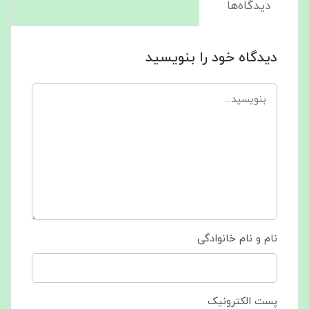
دیدگاه‌ها
دیدگاه خود را بنویسید
نام و نام خانوادگی
پست الکترونیک