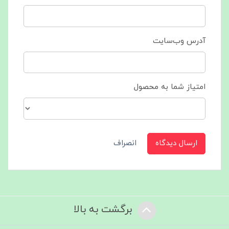
آدرس وب‌سایت
امتیاز شما به محصول
ارسال دیدگاه
انصراف
برگشت به بالا