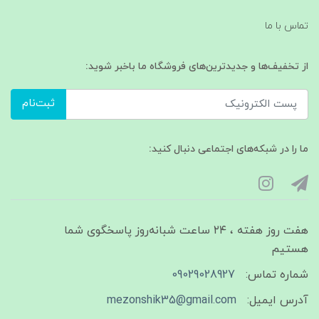
تماس با ما
از تخفیف‌ها و جدیدترین‌های فروشگاه ما باخبر شوید:
ثبت‌نام
ما را در شبکه‌های اجتماعی دنبال کنید:
هفت روز هفته ، ۲۴ ساعت شبانه‌روز پاسخگوی شما
هستیم
شماره تماس:
09029028927
آدرس ایمیل:
mezonshik35@gmail.com