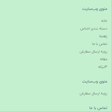
منوی وب‌سایت
خانه
دسته بندی اجناس
راهنما
تماس با ما
رویه ارسال سفارش
مقاله
3تیکه
منوی وب‌سایت
رویه ارسال سفارش
تماس با ما