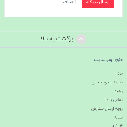
ارسال دیدگاه
انصراف
برگشت به بالا
منوی وب‌سایت
خانه
دسته بندی اجناس
راهنما
تماس با ما
رویه ارسال سفارش
مقاله
3تیکه