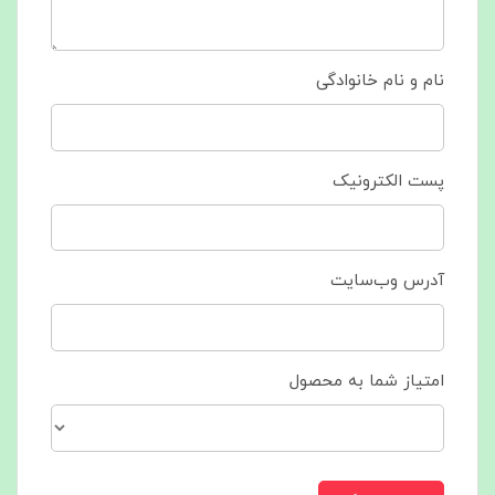
نام و نام خانوادگی
پست الکترونیک
آدرس وب‌سایت
امتیاز شما به محصول