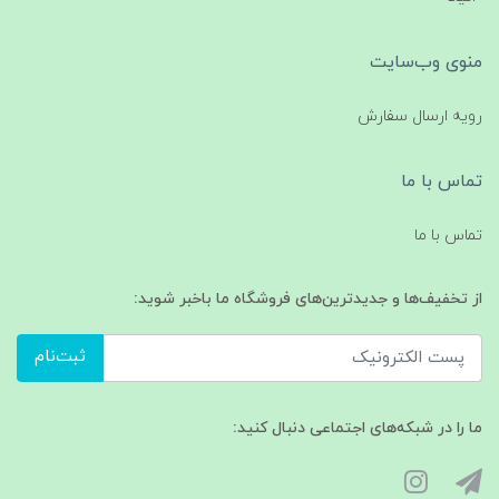
منوی وب‌سایت
رویه ارسال سفارش
تماس با ما
تماس با ما
از تخفیف‌ها و جدیدترین‌های فروشگاه ما باخبر شوید:
ثبت‌نام
ما را در شبکه‌های اجتماعی دنبال کنید: