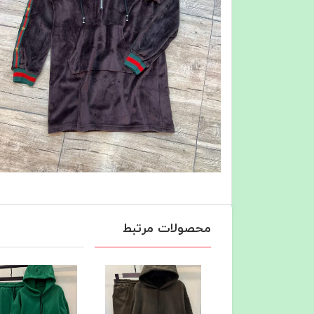
محصولات مرتبط