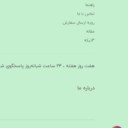
راهنما
تماس با ما
رویه ارسال سفارش
مقاله
3تیکه
هفت روز هفته ، ۲۴ ساعت شبانه‌روز پاسخگوی شما هستیم
درباره ما