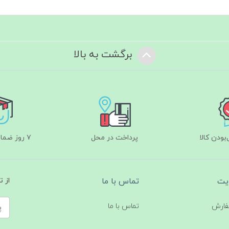
برگشت به بالا
ودن کالا
پرداخت در محل
۷ روز ضمانت بازگشت
یت
تماس با ما
از 
فارش
تماس با ما