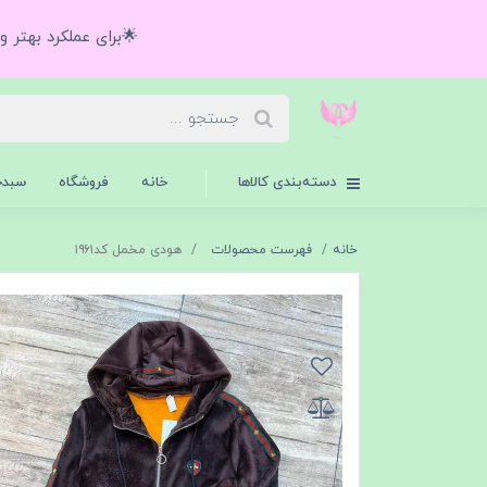
🌟برای عملکرد بهتر 
دسته‌بندی کالاها
خانه
فروشگاه
سبدخ
خانه
فهرست محصولات
هودی مخمل کد۱۹۶۱