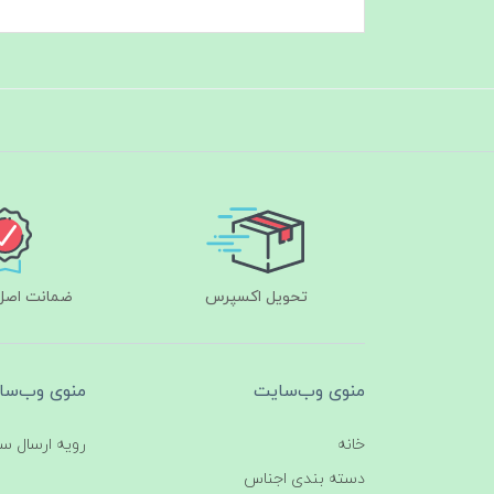
تحویل اکسپرس
ضمانت اصل‌ب
منوی وب‌سایت
منوی وب‌سا
خانه
رویه ارسال س
دسته بندی اجناس