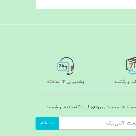
پشتیبانی ۲۴ ساعته
تخفیف‌ها و جدیدترین‌های فروشگاه ما باخبر شوید:
ثبت‌نام