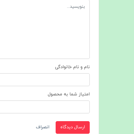
نام و نام خانوادگی
امتیاز شما به محصول
ارسال دیدگاه
انصراف