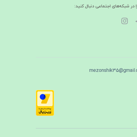
ا در شبکه‌های اجتماعی دنبال کنید:
mezonshik35@gmail.