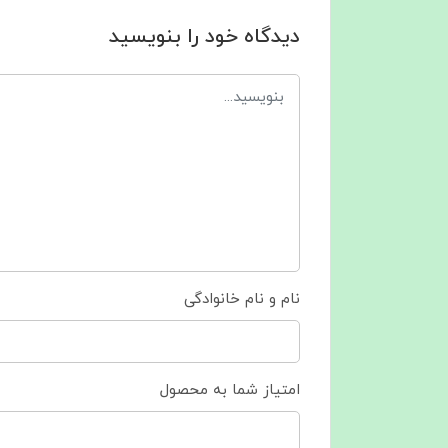
دیدگاه خود را بنویسید
نام و نام خانوادگی
امتیاز شما به محصول