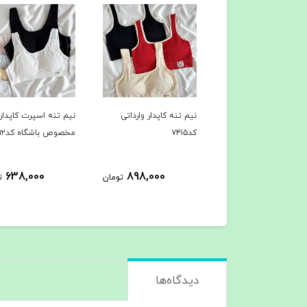
تنه کاپدار وارداتی
نیم تنه اسپرت کاپدار
نیم تنه حرفه ای اسپ
مخصوص باشگاه کد۷۳۹۲
مخصوص باشگاه کد۷۳۸۷
618,000
638,000
898,000
تومان
تومان
ت
دیدگاه‌ها