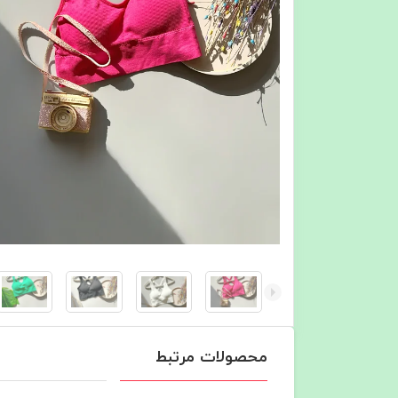
محصولات مرتبط