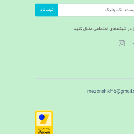
ثبت‌نام
ا در شبکه‌های اجتماعی دنبال کنید:
mezonshik35@gmail.