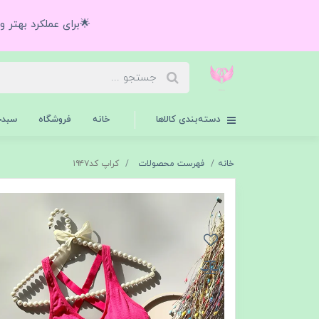
🌟برای عملکرد بهتر 
دسته‌بندی کالاها
خانه
فروشگاه
سبدخ
خانه
فهرست محصولات
کراپ کد۱۹۴۷