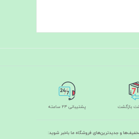
پشتیبانی ۲۴ ساعته
تخفیف‌ها و جدیدترین‌های فروشگاه ما باخبر شوید: