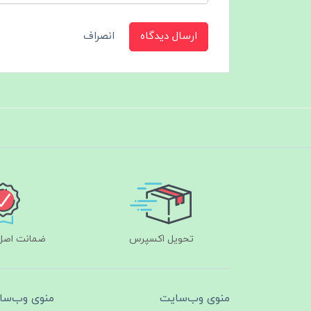
ارسال دیدگاه
انصراف
تحویل اکسپرس
ضمانت اصل‌ب
منوی وب‌سایت
منوی وب‌سا