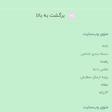
برگشت به بالا
منوی وب‌سایت
خانه
دسته بندی اجناس
راهنما
تماس با ما
رویه ارسال سفارش
مقاله
3تیکه
منوی وب‌سایت