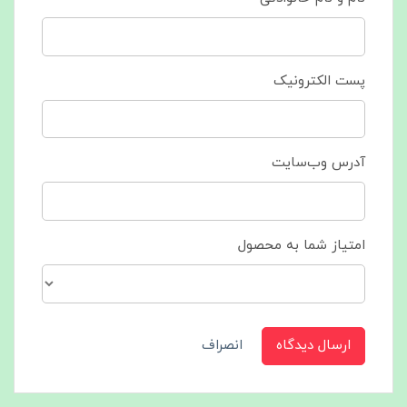
پست الکترونیک
آدرس وب‌سایت
امتیاز شما به محصول
ارسال دیدگاه
انصراف