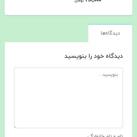
218,000
تومان
دیدگاه‌ها
دیدگاه خود را بنویسید
نام و نام خانوادگی