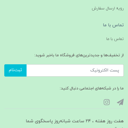
رویه ارسال سفارش
تماس با ما
تماس با ما
از تخفیف‌ها و جدیدترین‌های فروشگاه ما باخبر شوید:
ثبت‌نام
ما را در شبکه‌های اجتماعی دنبال کنید:
هفت روز هفته ، ۲۴ ساعت شبانه‌روز پاسخگوی شما