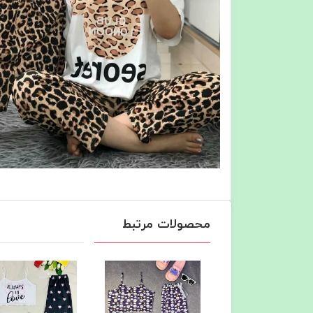
محصولات مرتبط