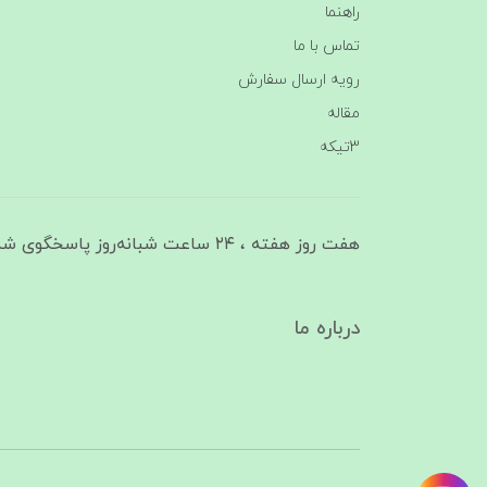
راهنما
تماس با ما
رویه ارسال سفارش
مقاله
3تیکه
هفت روز هفته ، ۲۴ ساعت شبانه‌روز پاسخگوی شما هستیم
درباره ما