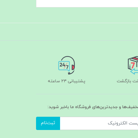
پشتیبانی ۲۴ ساعته
تخفیف‌ها و جدیدترین‌های فروشگاه ما باخبر شوید:
ثبت‌نام