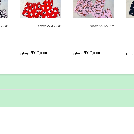
۳تیکه کد۷۵۵۳
۳تیکه کد۷۵۵۲
۳تیکه کد۷۵۵۱
963,000
963,000
ومان
تومان
تومان