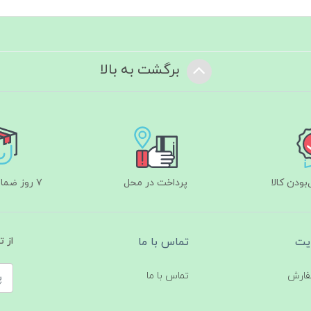
برگشت به بالا
ودن کالا
پرداخت در محل
۷ روز ضمانت بازگشت
یت
تماس با ما
از 
فارش
تماس با ما