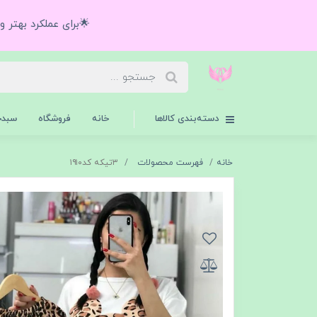
🌟برای عملکرد بهتر 
دسته‌بندی کالاها
خانه
فروشگاه
سبدخ
خانه
فهرست محصولات
۳تیکه کد۱۹۱۰