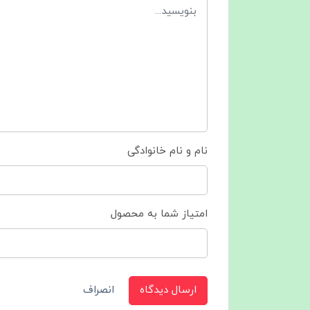
نام و نام خانوادگی
امتیاز شما به محصول
ارسال دیدگاه
انصراف