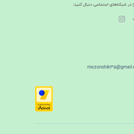
ا در شبکه‌های اجتماعی دنبال کنید:
mezonshik35@gmail.