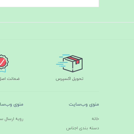
تحویل اکسپرس
ضمانت اصل‌ب
منوی وب‌سایت
منوی وب‌سا
خانه
رویه ارسال س
دسته بندی اجناس