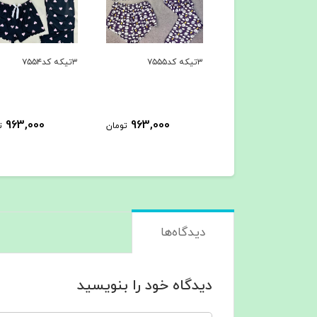
۳تیکه کد۷۵۵۵
۳تیکه کد۷۵۵۴
963,000
963,000
963,000
تومان
تومان
ت
دیدگاه‌ها
دیدگاه خود را بنویسید