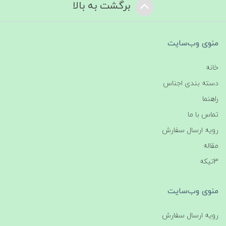
برگشت به بالا
منوی وب‌سایت
خانه
دسته بندی اجناس
راهنما
تماس با ما
رویه ارسال سفارش
مقاله
3تیکه
منوی وب‌سایت
رویه ارسال سفارش