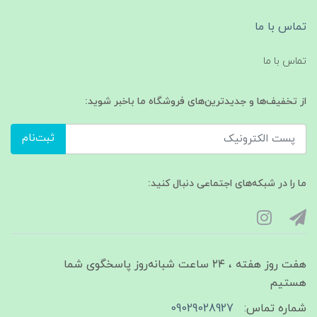
تماس با ما
تماس با ما
از تخفیف‌ها و جدیدترین‌های فروشگاه ما باخبر شوید:
ثبت‌نام
ما را در شبکه‌های اجتماعی دنبال کنید:
هفت روز هفته ، ۲۴ ساعت شبانه‌روز پاسخگوی شما
هستیم
شماره تماس:
09029028927