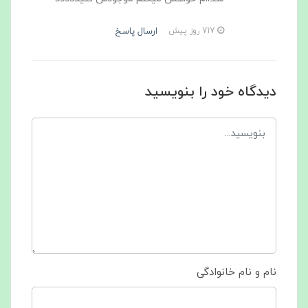
ارسال پاسخ
717 روز پیش
دیدگاه خود را بنویسید
نام و نام خانوادگی