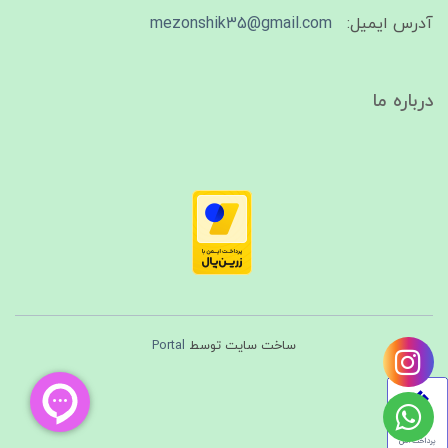
آدرس ایمیل:
mezonshik35@gmail.com
درباره ما
ساخت سایت توسط
Portal