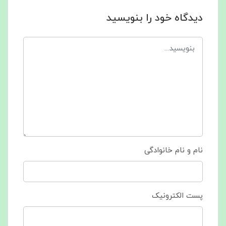
دیدگاه خود را بنویسید
نام و نام خانوادگی
پست الکترونیک