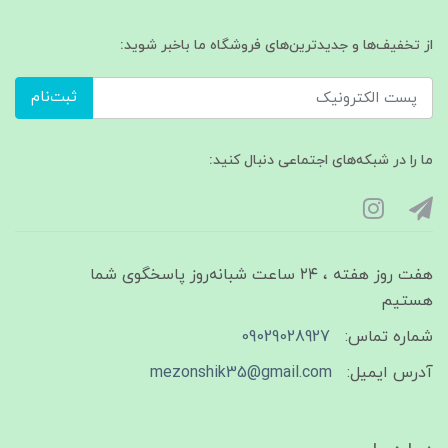
از تخفیف‌ها و جدیدترین‌های فروشگاه ما باخبر شوید:
ثبت‌نام
ما را در شبکه‌های اجتماعی دنبال کنید:
هفت روز هفته ، ۲۴ ساعت شبانه‌روز پاسخگوی شما
هستیم
شماره تماس:
09029028927
آدرس ایمیل:
mezonshik35@gmail.com