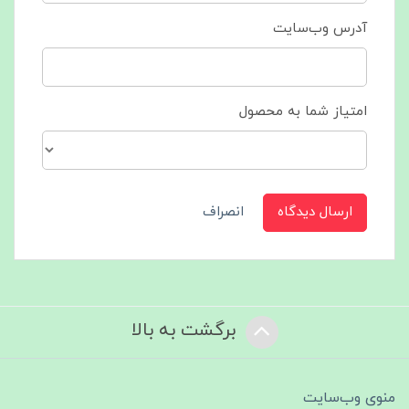
آدرس وب‌سایت
امتیاز شما به محصول
ارسال دیدگاه
انصراف
برگشت به بالا
منوی وب‌سایت