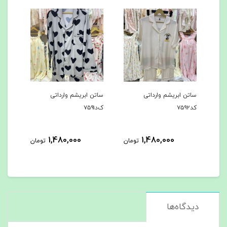
داتی
ساتن ابریشم وارداتی
ساتن ابریشم وارداتی
ک‌د۷۵۹۱
کد۷۵۹۰
1,480,000
1,480,000
1,4
تومان
تومان
تومان
دیدگاه‌ها