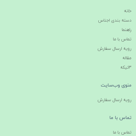
خانه
دسته بندی اجناس
راهنما
تماس با ما
رویه ارسال سفارش
مقاله
3تیکه
منوی وب‌سایت
رویه ارسال سفارش
تماس با ما
تماس با ما