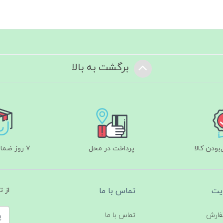
برگشت به بالا
ودن کالا
پرداخت در محل
۷ روز ضمانت بازگشت
یت
تماس با ما
از 
فارش
تماس با ما