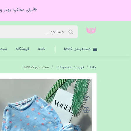
🌟برای عملکرد بهتر 
دسته‌بندی کالاها
خانه
فروشگاه
سبدخ
خانه
فهرست محصولات
ست تدی کد۱۸۵۵