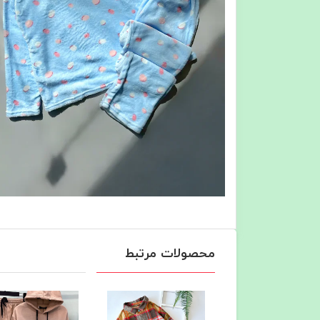
محصولات مرتبط