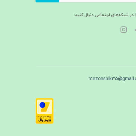
ا در شبکه‌های اجتماعی دنبال کنید:
mezonshik35@gmail.