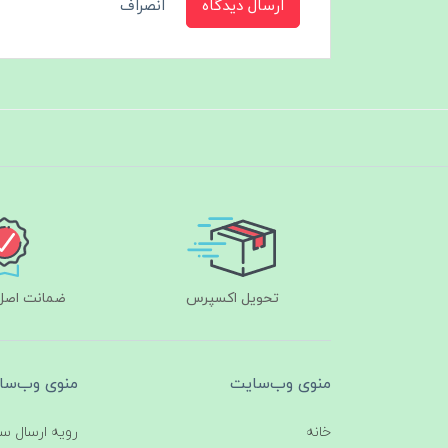
ارسال دیدگاه
انصراف
تحویل اکسپرس
ضمانت اصل‌ب
منوی وب‌سایت
منوی وب‌سا
خانه
رویه ارسال س