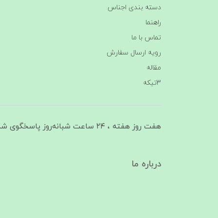
دسته بندی اجناس
راهنما
تماس با ما
رویه ارسال سفارش
مقاله
3تیکه
هفت روز هفته ، ۲۴ ساعت شبانه‌روز پاسخگوی شما هستیم
درباره ما