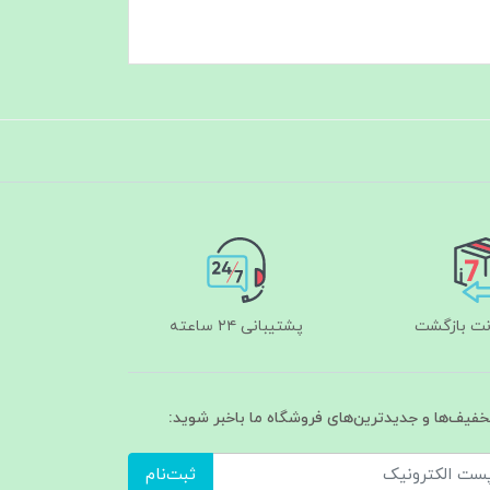
پشتیبانی ۲۴ ساعته
تخفیف‌ها و جدیدترین‌های فروشگاه ما باخبر شوید:
ثبت‌نام