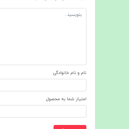
نام و نام خانوادگی
امتیاز شما به محصول