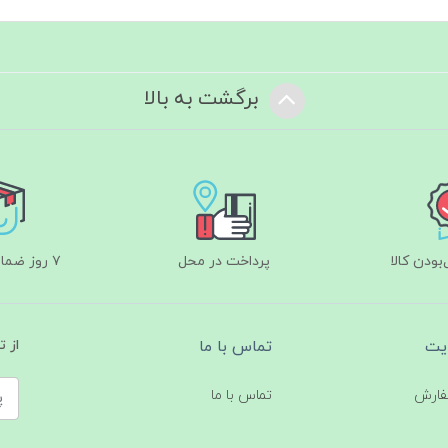
برگشت به بالا
ودن کالا
پرداخت در محل
۷ روز ضمانت بازگشت
یت
تماس با ما
از 
فارش
تماس با ما