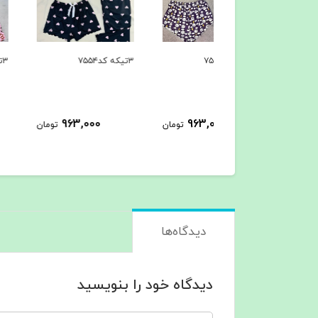
۳تیکه کد۷۵۵۴
۳تیکه کد۷۵۵۳
963,000
963,000
963,000
تومان
تومان
ت
دیدگاه‌ها
دیدگاه خود را بنویسید