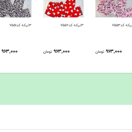
۳تیکه کد۷۵۵۲
۳تیکه کد۷۵۵۱
۳تیکه کد۷۵۵۰
963,000
963,000
ومان
تومان
تومان