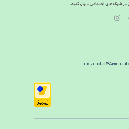
ا در شبکه‌های اجتماعی دنبال کنید:
mezonshik35@gmail.