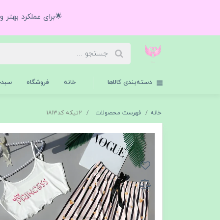
🌟برای عملکرد بهتر 
دسته‌بندی کالاها
خانه
فروشگاه
سبدخ
خانه
فهرست محصولات
۲تیکه کد۱۸۱۳