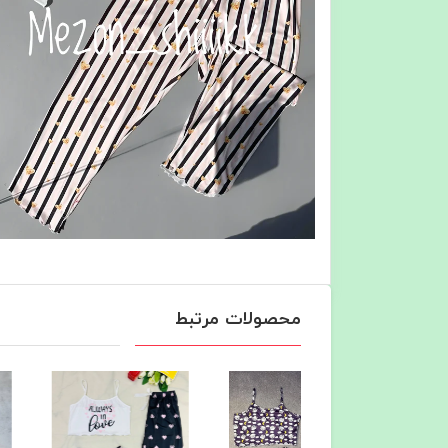
محصولات مرتبط