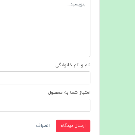
نام و نام خانوادگی
امتیاز شما به محصول
ارسال دیدگاه
انصراف