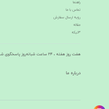
راهنما
تماس با ما
رویه ارسال سفارش
مقاله
3تیکه
هفت روز هفته ، ۲۴ ساعت شبانه‌روز پاسخگوی شما هستیم
درباره ما