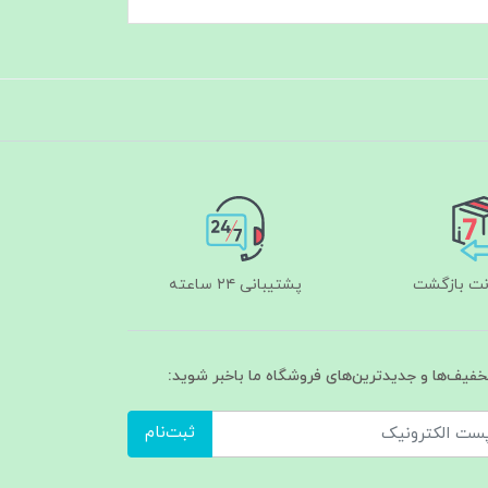
پشتیبانی ۲۴ ساعته
تخفیف‌ها و جدیدترین‌های فروشگاه ما باخبر شوید:
ثبت‌نام