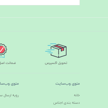
تحویل اکسپرس
ضمانت اصل‌ب
منوی وب‌سایت
منوی وب‌سا
خانه
رویه ارسال س
دسته بندی اجناس