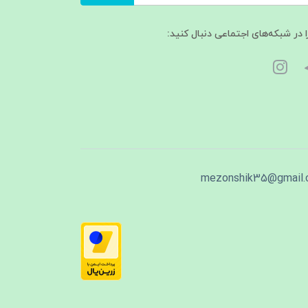
ا در شبکه‌های اجتماعی دنبال کنید:
mezonshik35@gmail.