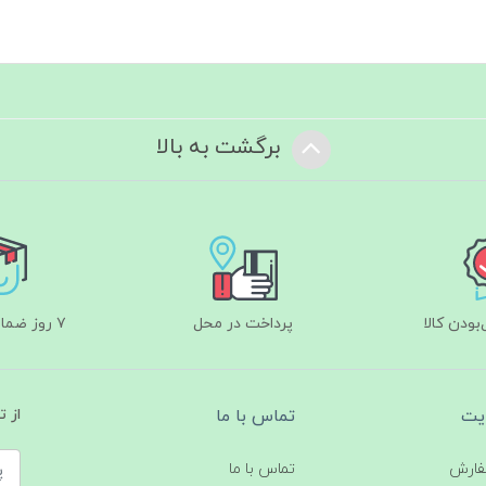
برگشت به بالا
ودن کالا
پرداخت در محل
۷ روز ضمانت بازگشت
یت
تماس با ما
از 
فارش
تماس با ما