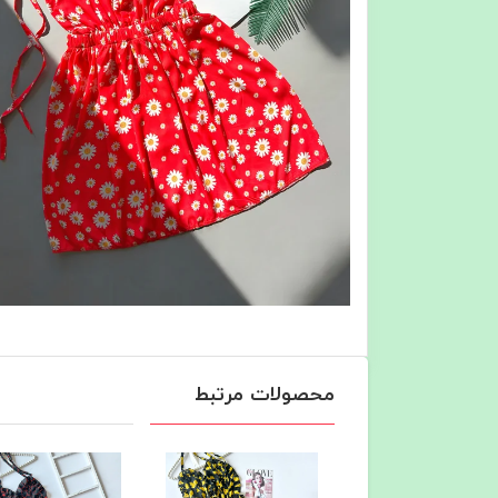
محصولات مرتبط