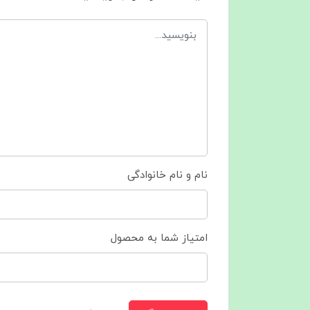
نام و نام خانوادگی
امتیاز شما به محصول