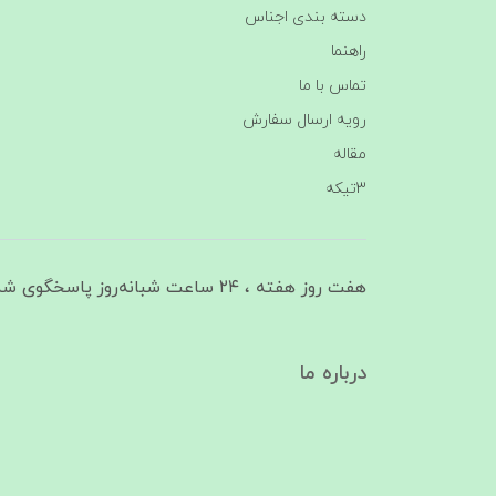
دسته بندی اجناس
راهنما
تماس با ما
رویه ارسال سفارش
مقاله
3تیکه
هفت روز هفته ، ۲۴ ساعت شبانه‌روز پاسخگوی شما هستیم
درباره ما