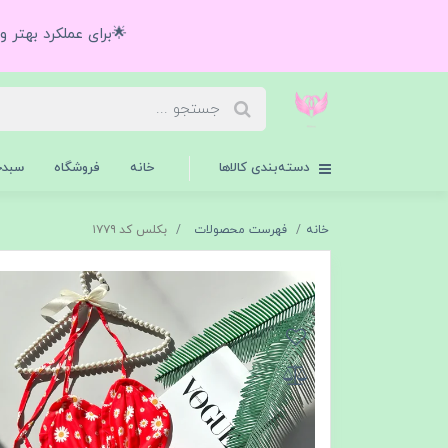
🌟برای عملکرد بهتر 
دسته‌بندی کالاها
خانه
فروشگاه
سبدخ
خانه
فهرست محصولات
بکلس کد ۱۷۷۹