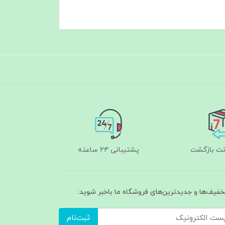
پشتیبانی ۲۴ ساعته
تخفیف‌ها و جدیدترین‌های فروشگاه ما باخبر شوید:
ثبت‌نام