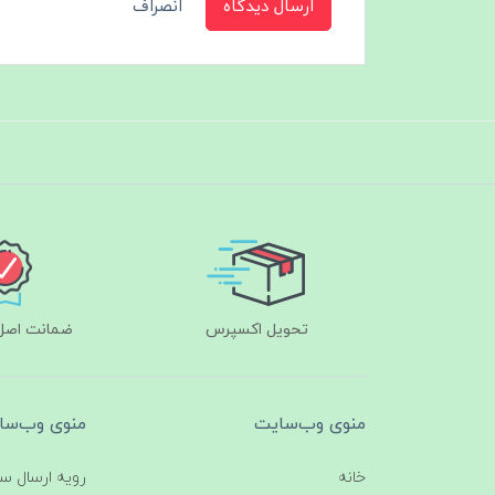
ارسال دیدگاه
انصراف
تحویل اکسپرس
ضمانت اصل‌ب
منوی وب‌سایت
منوی وب‌سا
خانه
رویه ارسال س