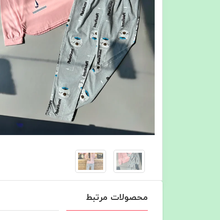
محصولات مرتبط