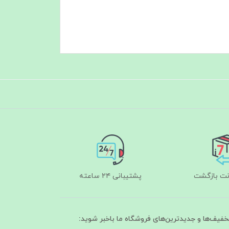
پشتیبانی ۲۴ ساعته
تخفیف‌ها و جدیدترین‌های فروشگاه ما باخبر شوید: