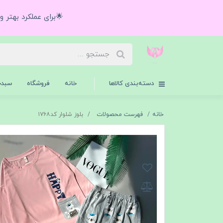
🌟برای عملکرد بهتر 
دسته‌بندی کالاها
خانه
فروشگاه
سبدخ
خانه
فهرست محصولات
بلوز شلوار کد۱۷۶۸