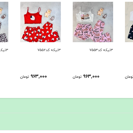
۳تیکه کد۷۵۵۲
۳تیکه کد۷۵۵۱
۳تیکه کد۷۵۵۰
963,000
963,000
تومان
تومان
تومان