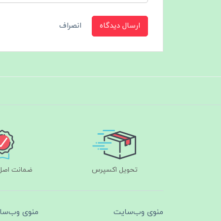
ارسال دیدگاه
انصراف
تحویل اکسپرس
ضمانت اصل‌ب
منوی وب‌سایت
منوی وب‌سا