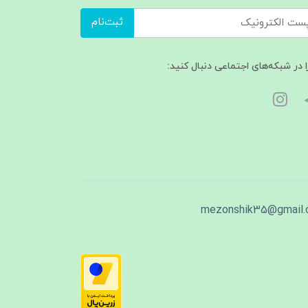
ثبت‌نام
ا در شبکه‌های اجتماعی دنبال کنید:
mezonshik35@gmail.