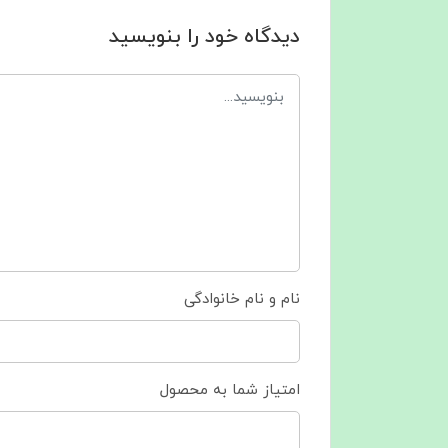
دیدگاه خود را بنویسید
نام و نام خانوادگی
امتیاز شما به محصول