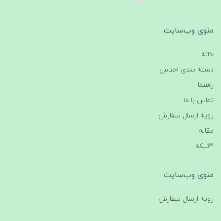
منوی وب‌سایت
خانه
دسته بندی اجناس
راهنما
تماس با ما
رویه ارسال سفارش
مقاله
3تیکه
منوی وب‌سایت
رویه ارسال سفارش