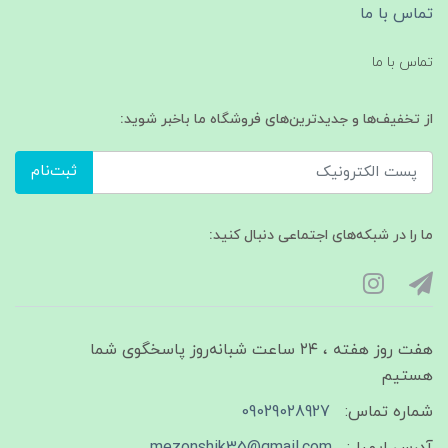
تماس با ما
تماس با ما
از تخفیف‌ها و جدیدترین‌های فروشگاه ما باخبر شوید:
ثبت‌نام
ما را در شبکه‌های اجتماعی دنبال کنید:
هفت روز هفته ، ۲۴ ساعت شبانه‌روز پاسخگوی شما
هستیم
شماره تماس:
09029028927
آدرس ایمیل:
mezonshik35@gmail.com