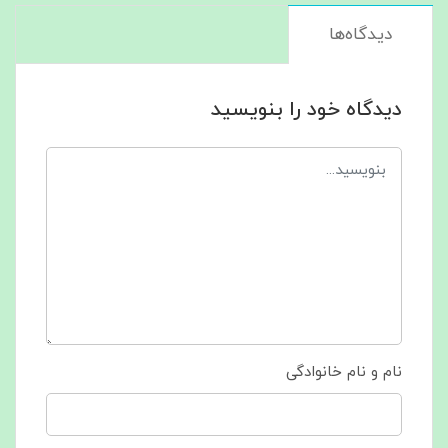
دیدگاه‌ها
دیدگاه خود را بنویسید
نام و نام خانوادگی