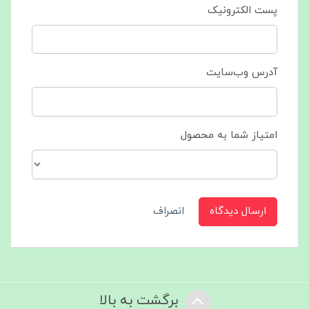
پست الکترونیک
آدرس وب‌سایت
امتیاز شما به محصول
ارسال دیدگاه
انصراف
برگشت به بالا