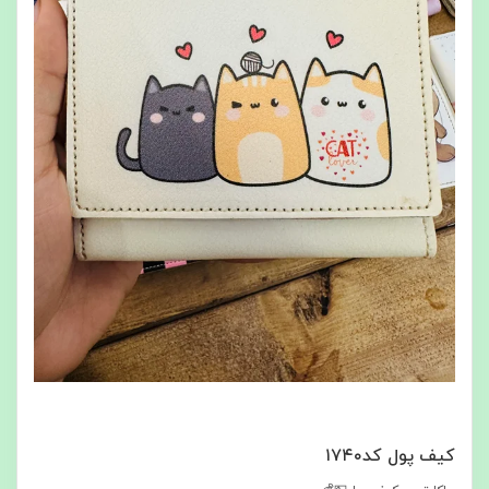
کیف پول کد۱۷۴۰