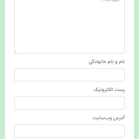
نام و نام خانوادگی
پست الکترونیک
آدرس وب‌سایت