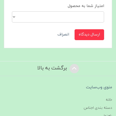
امتیاز شما به محصول
ارسال دیدگاه
انصراف
برگشت به بالا
منوی وب‌سایت
خانه
دسته بندی اجناس
راهنما