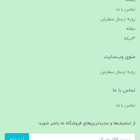
تماس با ما
رویه ارسال سفارش
مقاله
3تیکه
منوی وب‌سایت
رویه ارسال سفارش
تماس با ما
تماس با ما
از تخفیف‌ها و جدیدترین‌های فروشگاه ما باخبر شوید:
ثبت‌نام