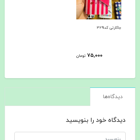
جاکارتی کد۳۲۹۱
75,000
تومان
دیدگاه‌ها
دیدگاه خود را بنویسید