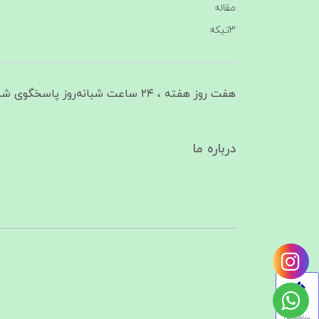
مقاله
3تیکه
هفت روز هفته ، ۲۴ ساعت شبانه‌روز پاسخگوی شما هستیم
درباره ما