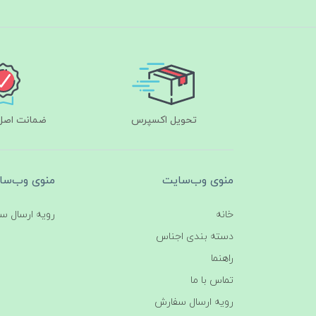
تحویل اکسپرس
ضمانت اصل‌ب
منوی وب‌سایت
منوی وب‌سا
خانه
رویه ارسال س
دسته بندی اجناس
راهنما
تماس با ما
رویه ارسال سفارش