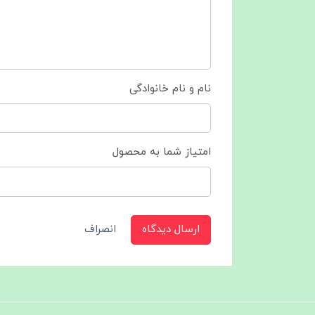
نام و نام خانوادگی
امتیاز شما به محصول
ارسال دیدگاه
انصراف