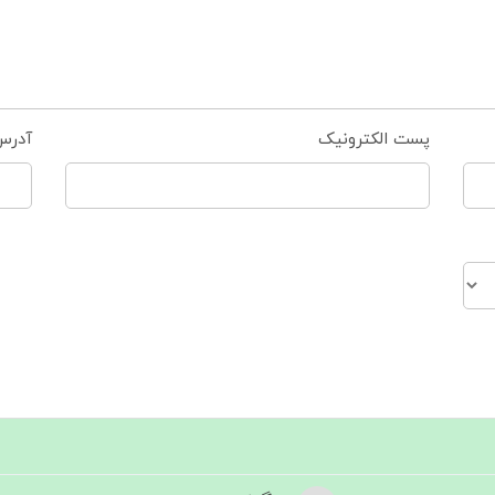
پست الکترونیک
آدرس