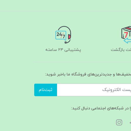
پشتیبانی ۲۴ ساعته
تخفیف‌ها و جدیدترین‌های فروشگاه ما باخبر شوید:
ثبت‌نام
ا در شبکه‌های اجتماعی دنبال کنید: