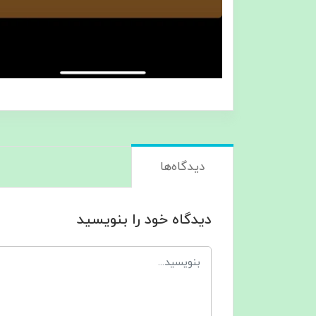
دیدگاه‌ها
دیدگاه خود را بنویسید