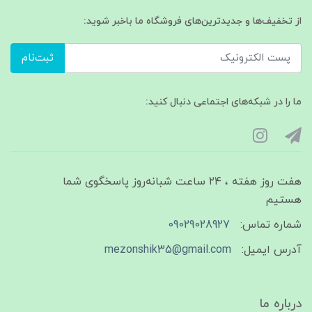
از تخفیف‌ها و جدیدترین‌های فروشگاه ما باخبر شوید:
ثبت‌نام
ما را در شبکه‌های اجتماعی دنبال کنید:
هفت روز هفته ، ۲۴ ساعت شبانه‌روز پاسخگوی شما
هستیم
شماره تماس:
09029028927
آدرس ایمیل:
mezonshik35@gmail.com
درباره ما