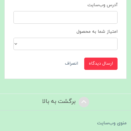
آدرس وب‌سایت
امتیاز شما به محصول
ارسال دیدگاه
انصراف
برگشت به بالا
منوی وب‌سایت