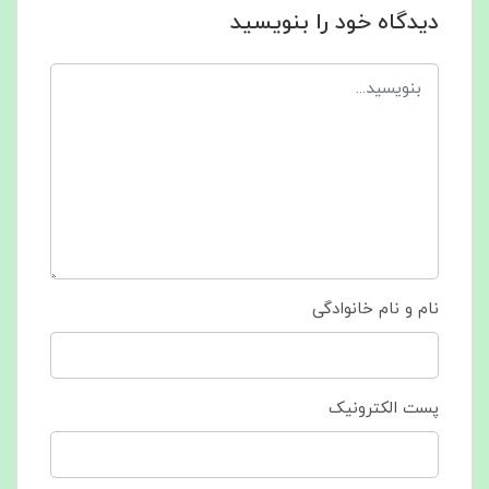
دیدگاه خود را بنویسید
نام و نام خانوادگی
پست الکترونیک