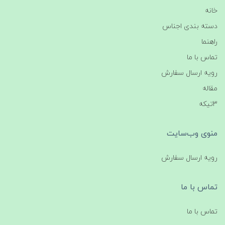
خانه
دسته بندی اجناس
راهنما
تماس با ما
رویه ارسال سفارش
مقاله
3تیکه
منوی وب‌سایت
رویه ارسال سفارش
تماس با ما
تماس با ما